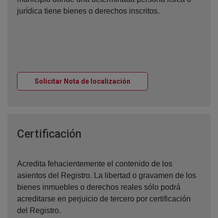
jurídica tiene bienes o derechos inscritos.
Ventana nueva
Solicitar Nota de localización
Ventana nueva
Certificación
Acredita fehacientemente el contenido de los
asientos del Registro. La libertad o gravamen de los
bienes inmuebles o derechos reales sólo podrá
acreditarse en perjuicio de tercero por certificación
del Registro.