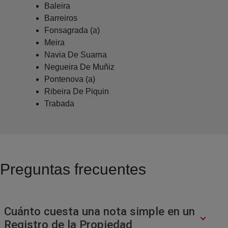
Baleira
Barreiros
Fonsagrada (a)
Meira
Navia De Suarna
Negueira De Muñiz
Pontenova (a)
Ribeira De Piquin
Trabada
Preguntas frecuentes
Cuánto cuesta una nota simple en un
Registro de la Propiedad