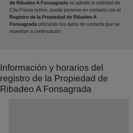
de Ribadeo A Fonsagrada
no admite la solicitud de
Cita Previa online, puede ponerse en contacto con el
Registro de la Propiedad de Ribadeo A
Fonsagrada
utilizando los datos de contacto que se
muestran a continuación
Información y horarios del
registro de la Propiedad de
Ribadeo A Fonsagrada