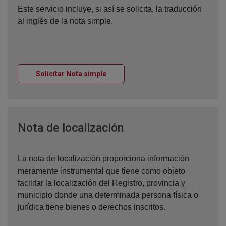
Este servicio incluye, si así se solicita, la traducción
al inglés de la nota simple.
Ventana nueva
Solicitar Nota simple
Ventana nueva
Nota de localización
La nota de localización proporciona información
meramente instrumental que tiene como objeto
facilitar la localización del Registro, provincia y
municipio donde una determinada persona física o
jurídica tiene bienes o derechos inscritos.