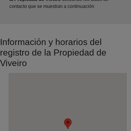
contacto que se muestran a continuación
Información y horarios del
registro de la Propiedad de
Viveiro