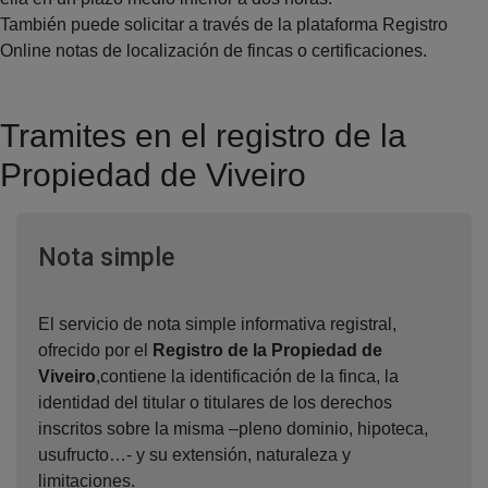
También puede solicitar a través de la plataforma Registro
Online notas de localización de fincas o certificaciones.
Tramites en el registro de la
Propiedad de Viveiro
Ventana nueva
Nota simple
El servicio de nota simple informativa registral,
ofrecido por el
Registro de la Propiedad de
Viveiro
,contiene la identificación de la finca, la
identidad del titular o titulares de los derechos
inscritos sobre la misma –pleno dominio, hipoteca,
usufructo…- y su extensión, naturaleza y
limitaciones.