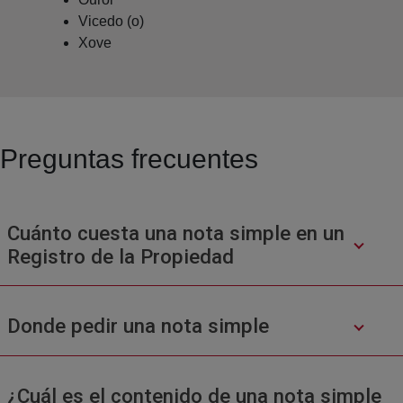
Vicedo (o)
Xove
Preguntas frecuentes
Cuánto cuesta una nota simple en un
Registro de la Propiedad
Donde pedir una nota simple
¿Cuál es el contenido de una nota simple