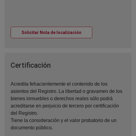
Ventana nueva
Solicitar Nota de localización
Ventana nueva
Certificación
Acredita fehacientemente el contenido de los
asientos del Registro. La libertad o gravamen de los
bienes inmuebles o derechos reales sólo podrá
acreditarse en perjuicio de tercero por certificación
del Registro.
Tiene la consideración y el valor probatorio de un
documento público.