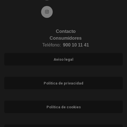
Ir a Instagram (abre en ventana nueva)
Contacto
Consumidores
Teléfono:
900 10 11 41
Aviso legal
Política de privacidad
Política de cookies