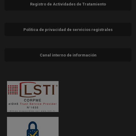
Registro de Actividades de Tratamiento
Política de privacidad de servicios registrales
Canal interno de información