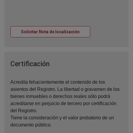
Ventana nueva
Solicitar Nota de localización
Ventana nueva
Certificación
Acredita fehacientemente el contenido de los
asientos del Registro. La libertad o gravamen de los
bienes inmuebles o derechos reales sólo podrá
acreditarse en perjuicio de tercero por certificación
del Registro.
Tiene la consideración y el valor probatorio de un
documento público.