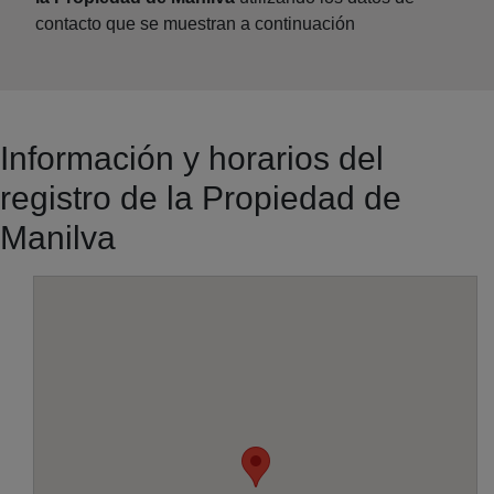
contacto que se muestran a continuación
Información y horarios del
registro de la Propiedad de
Manilva