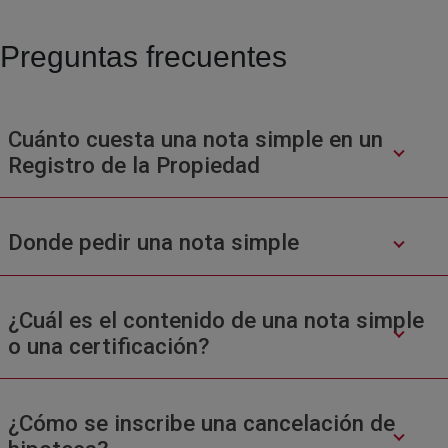
Preguntas frecuentes
Cuánto cuesta una nota simple en un
Registro de la Propiedad
Donde pedir una nota simple
¿Cuál es el contenido de una nota simple
o una certificación?
¿Cómo se inscribe una cancelación de