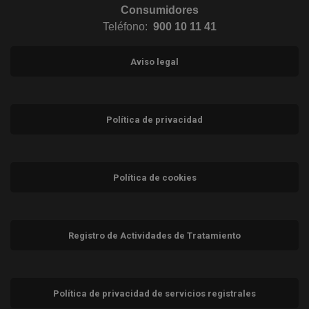
Consumidores
Teléfono:
900 10 11 41
Aviso legal
Política de privacidad
Política de cookies
Registro de Actividades de Tratamiento
Política de privacidad de servicios registrales