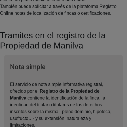
También puede solicitar a través de la plataforma Registro
Online notas de localización de fincas o certificaciones.
Tramites en el registro de la
Propiedad de Manilva
Ventana nueva
Nota simple
El servicio de nota simple informativa registral,
ofrecido por el
Registro de la Propiedad de
Manilva
,contiene la identificación de la finca, la
identidad del titular o titulares de los derechos
inscritos sobre la misma –pleno dominio, hipoteca,
usufructo…- y su extensión, naturaleza y
limitaciones.