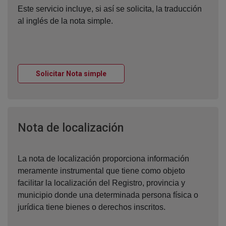
Este servicio incluye, si así se solicita, la traducción
al inglés de la nota simple.
Ventana nueva
Solicitar Nota simple
Ventana nueva
Nota de localización
La nota de localización proporciona información
meramente instrumental que tiene como objeto
facilitar la localización del Registro, provincia y
municipio donde una determinada persona física o
jurídica tiene bienes o derechos inscritos.