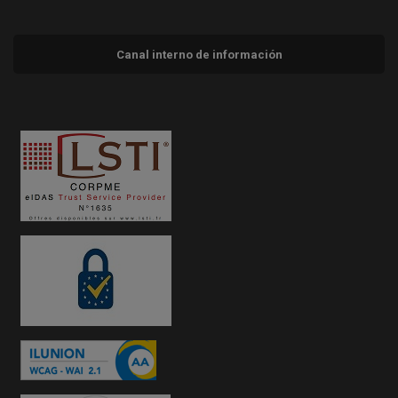
Canal interno de información