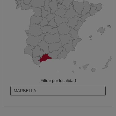
Filtrar por localidad