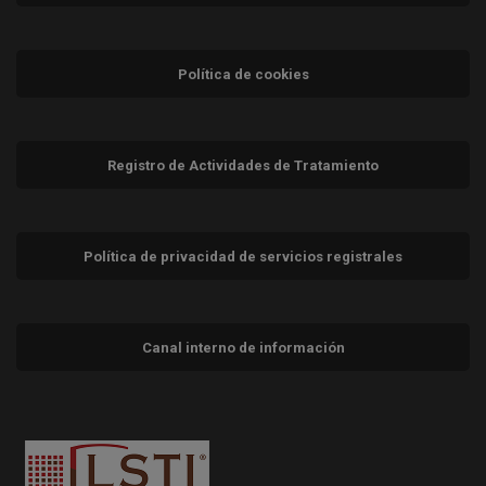
Política de cookies
Registro de Actividades de Tratamiento
Política de privacidad de servicios registrales
Canal interno de información