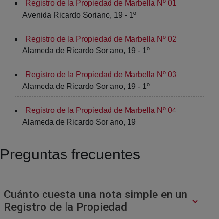
Registro de la Propiedad de Marbella Nº 01
Avenida Ricardo Soriano, 19 - 1º
Registro de la Propiedad de Marbella Nº 02
Alameda de Ricardo Soriano, 19 - 1º
Registro de la Propiedad de Marbella Nº 03
Alameda de Ricardo Soriano, 19 - 1º
Registro de la Propiedad de Marbella Nº 04
Alameda de Ricardo Soriano, 19
Preguntas frecuentes
Cuánto cuesta una nota simple en un
Registro de la Propiedad