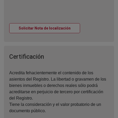
Ventana nueva
Solicitar Nota de localización
Ventana nueva
Certificación
Acredita fehacientemente el contenido de los
asientos del Registro. La libertad o gravamen de los
bienes inmuebles o derechos reales sólo podrá
acreditarse en perjuicio de tercero por certificación
del Registro.
Tiene la consideración y el valor probatorio de un
documento público.