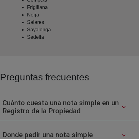
Frigiliana
Nerja
Salares
Sayalonga
Sedella
Preguntas frecuentes
Cuánto cuesta una nota simple en un
Registro de la Propiedad
Donde pedir una nota simple