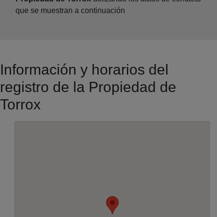
que se muestran a continuación
Información y horarios del
registro de la Propiedad de
Torrox