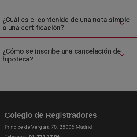
¿Cuál es el contenido de una nota simple
o una certificación?
¿Cómo se inscribe una cancelación de
hipoteca?
Colegio de Registradores
Príncipe de Vergara 70. 28006 Madrid