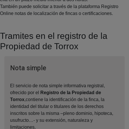
También puede solicitar a través de la plataforma Registro
Online notas de localización de fincas o certificaciones.
Tramites en el registro de la
Propiedad de Torrox
Ventana nueva
Nota simple
El servicio de nota simple informativa registral,
ofrecido por el
Registro de la Propiedad de
Torrox
,contiene la identificación de la finca, la
identidad del titular o titulares de los derechos
inscritos sobre la misma –pleno dominio, hipoteca,
usufructo…- y su extensión, naturaleza y
limitaciones.