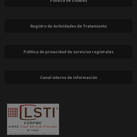
Política de cookies
Registro de Actividades de Tratamiento
Política de privacidad de servicios registrales
Canal interno de información