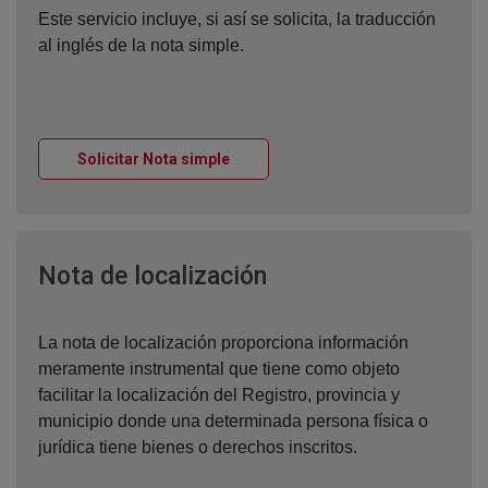
Este servicio incluye, si así se solicita, la traducción
al inglés de la nota simple.
Ventana nueva
Solicitar Nota simple
Ventana nueva
Nota de localización
La nota de localización proporciona información
meramente instrumental que tiene como objeto
facilitar la localización del Registro, provincia y
municipio donde una determinada persona física o
jurídica tiene bienes o derechos inscritos.