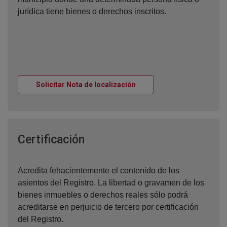
jurídica tiene bienes o derechos inscritos.
Ventana nueva
Solicitar Nota de localización
Ventana nueva
Certificación
Acredita fehacientemente el contenido de los
asientos del Registro. La libertad o gravamen de los
bienes inmuebles o derechos reales sólo podrá
acreditarse en perjuicio de tercero por certificación
del Registro.