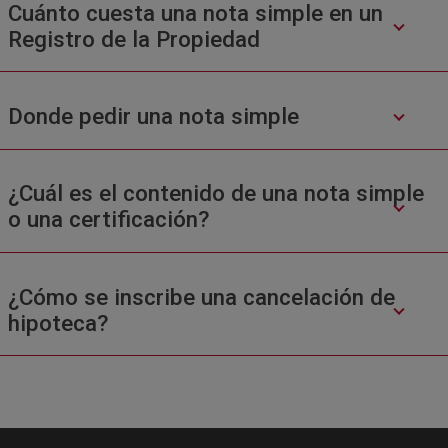
Cuánto cuesta una nota simple en un
Registro de la Propiedad
Donde pedir una nota simple
¿Cuál es el contenido de una nota simple
o una certificación?
¿Cómo se inscribe una cancelación de
hipoteca?