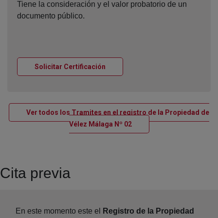
Tiene la consideración y el valor probatorio de un
documento público.
Ventana nueva
Solicitar Certificación
Ver todos los Tramites en el registro de la Propiedad de
Ventana nueva
Vélez Málaga Nº 02
Cita previa
En este momento este el
Registro de la Propiedad