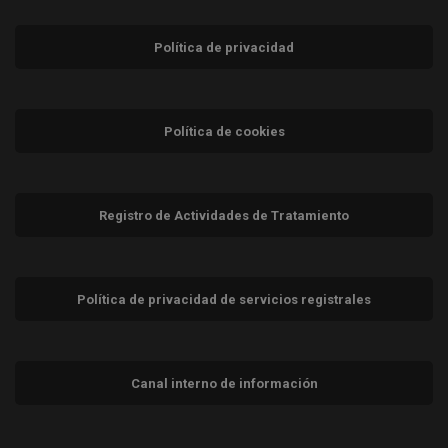
Política de privacidad
Política de cookies
Registro de Actividades de Tratamiento
Política de privacidad de servicios registrales
Canal interno de información