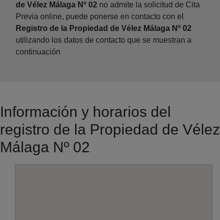
de Vélez Málaga Nº 02
no admite la solicitud de Cita
Previa online, puede ponerse en contacto con el
Registro de la Propiedad de Vélez Málaga Nº 02
utilizando los datos de contacto que se muestran a
continuación
Información y horarios del
registro de la Propiedad de Vélez
Málaga Nº 02