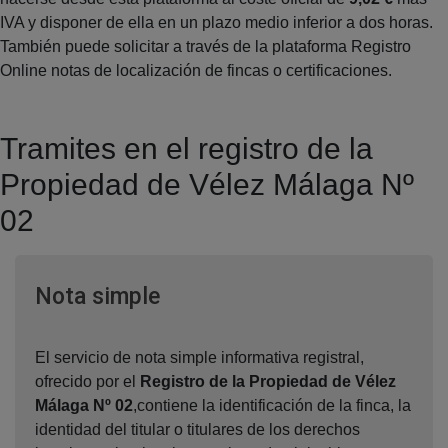
IVA y disponer de ella en un plazo medio inferior a dos horas.
También puede solicitar a través de la plataforma Registro
Online notas de localización de fincas o certificaciones.
Tramites en el registro de la
Propiedad de Vélez Málaga Nº
02
Ventana nueva
Nota simple
El servicio de nota simple informativa registral,
ofrecido por el
Registro de la Propiedad de Vélez
Málaga Nº 02
,contiene la identificación de la finca, la
identidad del titular o titulares de los derechos