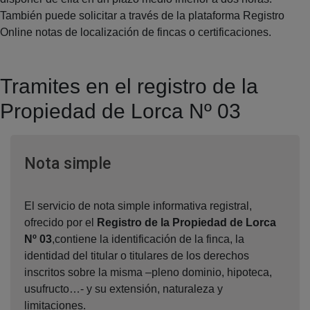
También puede solicitar a través de la plataforma Registro
Online notas de localización de fincas o certificaciones.
Tramites en el registro de la
Propiedad de Lorca Nº 03
Ventana nueva
Nota simple
El servicio de nota simple informativa registral,
ofrecido por el
Registro de la Propiedad de Lorca
Nº 03
,contiene la identificación de la finca, la
identidad del titular o titulares de los derechos
inscritos sobre la misma –pleno dominio, hipoteca,
usufructo…- y su extensión, naturaleza y
limitaciones.