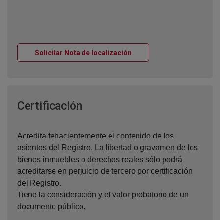
Ventana nueva
Solicitar Nota de localización
Ventana nueva
Certificación
Acredita fehacientemente el contenido de los
asientos del Registro. La libertad o gravamen de los
bienes inmuebles o derechos reales sólo podrá
acreditarse en perjuicio de tercero por certificación
del Registro.
Tiene la consideración y el valor probatorio de un
documento público.