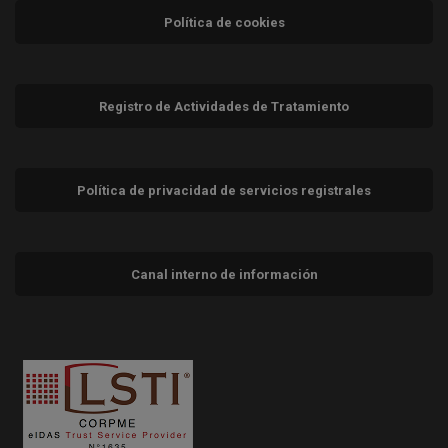
Política de cookies
Registro de Actividades de Tratamiento
Política de privacidad de servicios registrales
Canal interno de información