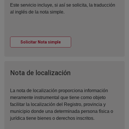
Este servicio incluye, si así se solicita, la traducción
al inglés de la nota simple.
Ventana nueva
Solicitar Nota simple
Ventana nueva
Nota de localización
La nota de localización proporciona información
meramente instrumental que tiene como objeto
facilitar la localización del Registro, provincia y
municipio donde una determinada persona física o
jurídica tiene bienes o derechos inscritos.