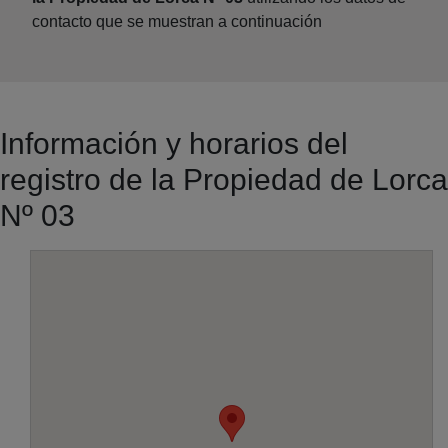
contacto que se muestran a continuación
Información y horarios del
registro de la Propiedad de Lorca
Nº 03