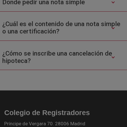
Donde pedir una nota simple
¿Cuál es el contenido de una nota simple
o una certificación?
¿Cómo se inscribe una cancelación de
hipoteca?
Colegio de Registradores
Príncipe de Vergara 70. 28006 Madrid