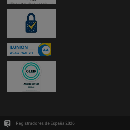
Registradores de España 2026