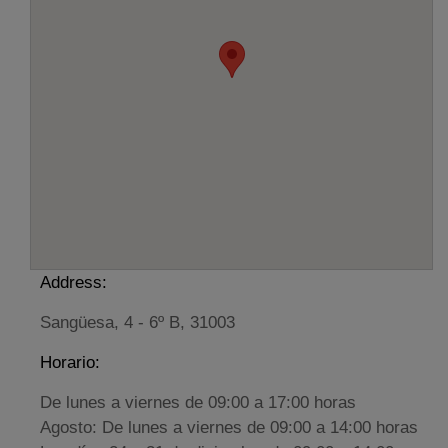
Address:
Sangüesa, 4 - 6º B, 31003
Horario:
De lunes a viernes de 09:00 a 17:00 horas
Agosto: De lunes a viernes de 09:00 a 14:00 horas