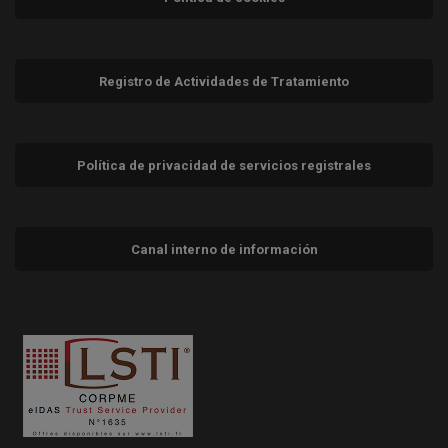
Registro de Actividades de Tratamiento
Política de privacidad de servicios registrales
Canal interno de información