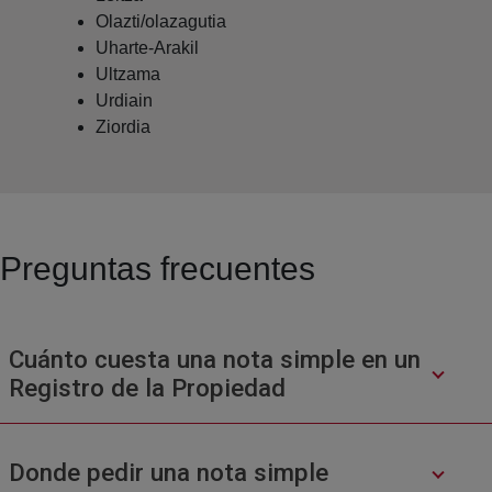
Olazti/olazagutia
Uharte-Arakil
Ultzama
Urdiain
Ziordia
Preguntas frecuentes
Cuánto cuesta una nota simple en un
Registro de la Propiedad
Donde pedir una nota simple