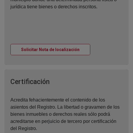
jurídica tiene bienes o derechos inscritos.
Ventana nueva
Solicitar Nota de localización
Ventana nueva
Certificación
Acredita fehacientemente el contenido de los
asientos del Registro. La libertad o gravamen de los
bienes inmuebles o derechos reales sólo podrá
acreditarse en perjuicio de tercero por certificación
del Registro.