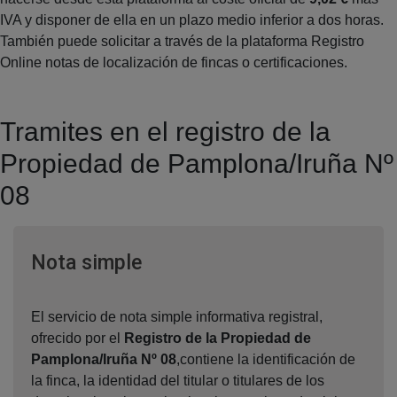
IVA y disponer de ella en un plazo medio inferior a dos horas.
También puede solicitar a través de la plataforma Registro
Online notas de localización de fincas o certificaciones.
Tramites en el registro de la
Propiedad de Pamplona/Iruña Nº
08
Ventana nueva
Nota simple
El servicio de nota simple informativa registral,
ofrecido por el
Registro de la Propiedad de
Pamplona/Iruña Nº 08
,contiene la identificación de
la finca, la identidad del titular o titulares de los