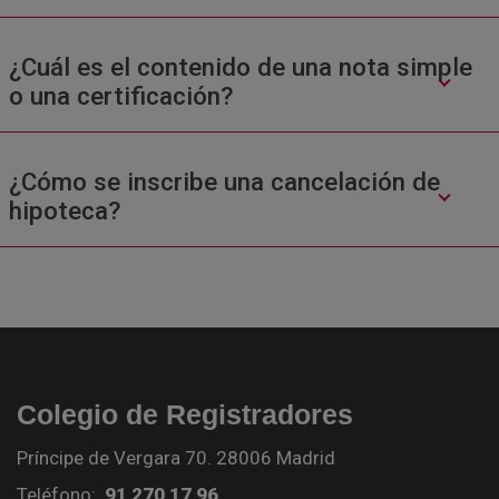
¿Cuál es el contenido de una nota simple
o una certificación?
¿Cómo se inscribe una cancelación de
hipoteca?
Colegio de Registradores
Príncipe de Vergara 70. 28006 Madrid
Teléfono:
91 270 17 96