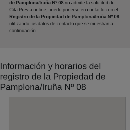
de Pamplona/Iruña Nº 08
no admite la solicitud de
Cita Previa online, puede ponerse en contacto con el
Registro de la Propiedad de Pamplona/Iruña Nº 08
utilizando los datos de contacto que se muestran a
continuación
Información y horarios del
registro de la Propiedad de
Pamplona/Iruña Nº 08