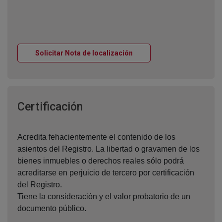
Ventana nueva
Solicitar Nota de localización
Ventana nueva
Certificación
Acredita fehacientemente el contenido de los
asientos del Registro. La libertad o gravamen de los
bienes inmuebles o derechos reales sólo podrá
acreditarse en perjuicio de tercero por certificación
del Registro.
Tiene la consideración y el valor probatorio de un
documento público.