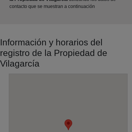
contacto que se muestran a continuación
Información y horarios del
registro de la Propiedad de
Vilagarcía