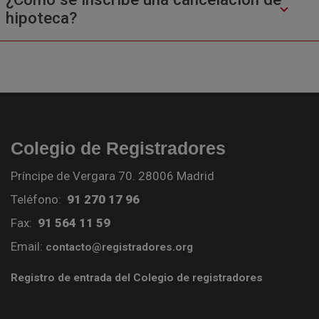
hipoteca?
Colegio de Registradores
Príncipe de Vergara 70. 28006 Madrid
Teléfono:
91 270 17 96
Fax:
91 564 11 59
Email:
contacto@registradores.org
Registro de entrada del Colegio de registradores