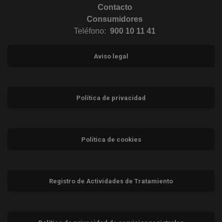
Contacto
Consumidores
Teléfono:
900 10 11 41
Aviso legal
Política de privacidad
Política de cookies
Registro de Actividades de Tratamiento