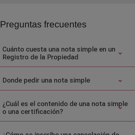
Preguntas frecuentes
Cuánto cuesta una nota simple en un
Registro de la Propiedad
Donde pedir una nota simple
¿Cuál es el contenido de una nota simple
o una certificación?
¿Cómo se inscribe una cancelación de