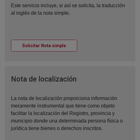
Este servicio incluye, si así se solicita, la traducción
al inglés de la nota simple.
Ventana nueva
Solicitar Nota simple
Ventana nueva
Nota de localización
La nota de localización proporciona información
meramente instrumental que tiene como objeto
facilitar la localización del Registro, provincia y
municipio donde una determinada persona física o
jurídica tiene bienes o derechos inscritos.