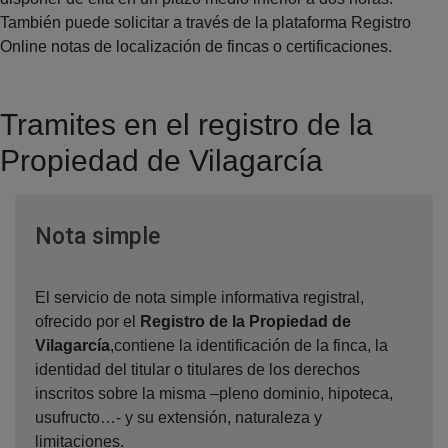
También puede solicitar a través de la plataforma Registro
Online notas de localización de fincas o certificaciones.
Tramites en el registro de la
Propiedad de Vilagarcía
Ventana nueva
Nota simple
El servicio de nota simple informativa registral,
ofrecido por el
Registro de la Propiedad de
Vilagarcía
,contiene la identificación de la finca, la
identidad del titular o titulares de los derechos
inscritos sobre la misma –pleno dominio, hipoteca,
usufructo…- y su extensión, naturaleza y
limitaciones.