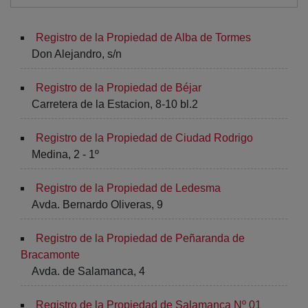
Registro de la Propiedad de Alba de Tormes
Don Alejandro, s/n
Registro de la Propiedad de Béjar
Carretera de la Estacion, 8-10 bl.2
Registro de la Propiedad de Ciudad Rodrigo
Medina, 2 - 1º
Registro de la Propiedad de Ledesma
Avda. Bernardo Oliveras, 9
Registro de la Propiedad de Peñaranda de
Bracamonte
Avda. de Salamanca, 4
Registro de la Propiedad de Salamanca Nº 01