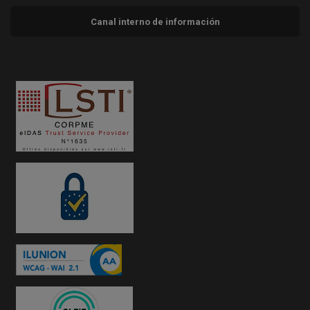
Canal interno de información