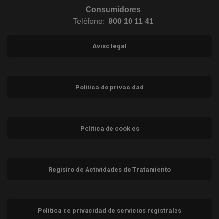
Consumidores
Teléfono:
900 10 11 41
Aviso legal
Política de privacidad
Política de cookies
Registro de Actividades de Tratamiento
Política de privacidad de servicios registrales