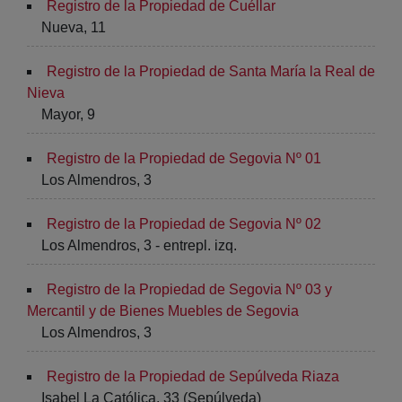
Registro de la Propiedad de Cuéllar
Nueva, 11
Registro de la Propiedad de Santa María la Real de
Nieva
Mayor, 9
Registro de la Propiedad de Segovia Nº 01
Los Almendros, 3
Registro de la Propiedad de Segovia Nº 02
Los Almendros, 3 - entrepl. izq.
Registro de la Propiedad de Segovia Nº 03 y
Mercantil y de Bienes Muebles de Segovia
Los Almendros, 3
Registro de la Propiedad de Sepúlveda Riaza
Isabel La Católica, 33 (Sepúlveda)