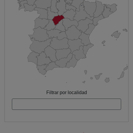
Filtrar por localidad