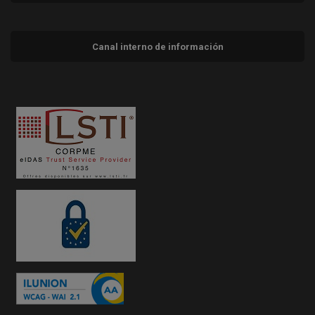
Canal interno de información