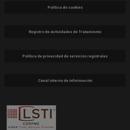
Política de cookies
Registro de Actividades de Tratamiento
Política de privacidad de servicios registrales
Canal interno de información