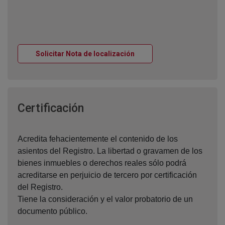
Ventana nueva
Solicitar Nota de localización
Ventana nueva
Certificación
Acredita fehacientemente el contenido de los
asientos del Registro. La libertad o gravamen de los
bienes inmuebles o derechos reales sólo podrá
acreditarse en perjuicio de tercero por certificación
del Registro.
Tiene la consideración y el valor probatorio de un
documento público.