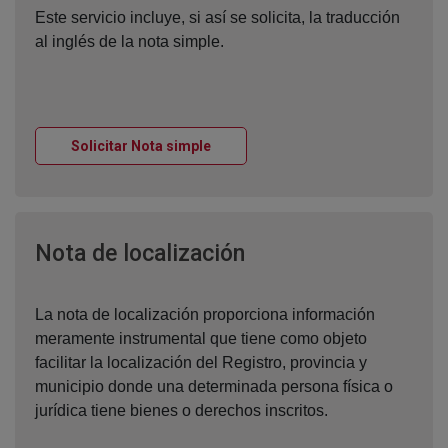
Este servicio incluye, si así se solicita, la traducción
al inglés de la nota simple.
Ventana nueva
Solicitar Nota simple
Ventana nueva
Nota de localización
La nota de localización proporciona información
meramente instrumental que tiene como objeto
facilitar la localización del Registro, provincia y
municipio donde una determinada persona física o
jurídica tiene bienes o derechos inscritos.