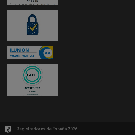
Registradores de España 2026