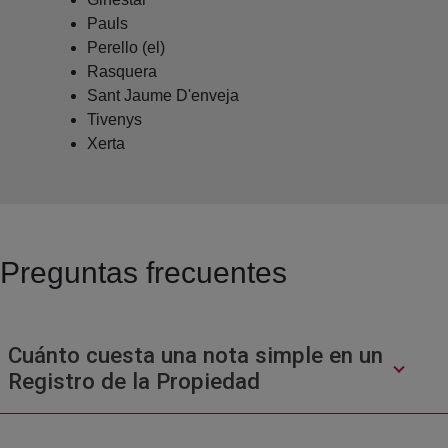
Pauls
Perello (el)
Rasquera
Sant Jaume D'enveja
Tivenys
Xerta
Preguntas frecuentes
Cuánto cuesta una nota simple en un
Registro de la Propiedad