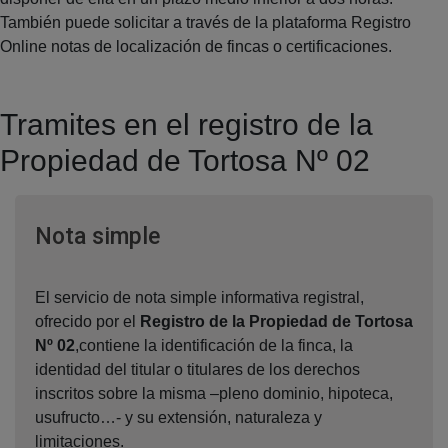
También puede solicitar a través de la plataforma Registro
Online notas de localización de fincas o certificaciones.
Tramites en el registro de la
Propiedad de Tortosa Nº 02
Ventana nueva
Nota simple
El servicio de nota simple informativa registral,
ofrecido por el
Registro de la Propiedad de Tortosa
Nº 02
,contiene la identificación de la finca, la
identidad del titular o titulares de los derechos
inscritos sobre la misma –pleno dominio, hipoteca,
usufructo…- y su extensión, naturaleza y
limitaciones.