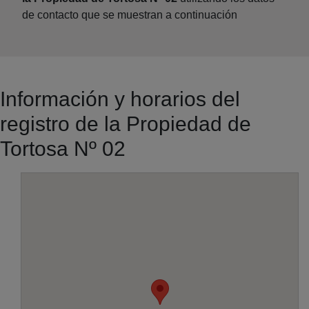
de contacto que se muestran a continuación
Información y horarios del
registro de la Propiedad de
Tortosa Nº 02