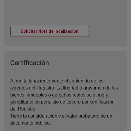
Ventana nueva
Solicitar Nota de localización
Ventana nueva
Certificación
Acredita fehacientemente el contenido de los
asientos del Registro. La libertad o gravamen de los
bienes inmuebles o derechos reales sólo podrá
acreditarse en perjuicio de tercero por certificación
del Registro.
Tiene la consideración y el valor probatorio de un
documento público.