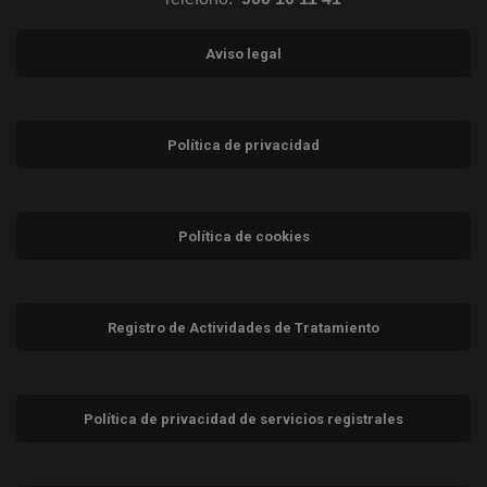
Aviso legal
Política de privacidad
Política de cookies
Registro de Actividades de Tratamiento
Política de privacidad de servicios registrales