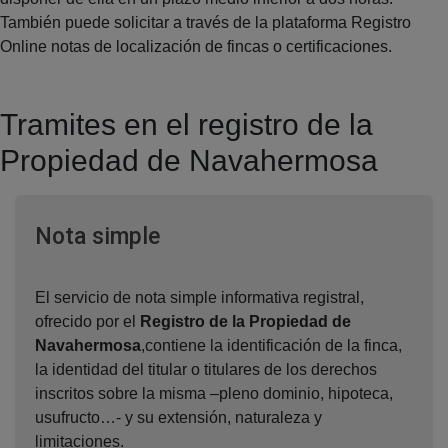
También puede solicitar a través de la plataforma Registro
Online notas de localización de fincas o certificaciones.
Tramites en el registro de la
Propiedad de Navahermosa
Ventana nueva
Nota simple
El servicio de nota simple informativa registral,
ofrecido por el
Registro de la Propiedad de
Navahermosa
,contiene la identificación de la finca,
la identidad del titular o titulares de los derechos
inscritos sobre la misma –pleno dominio, hipoteca,
usufructo…- y su extensión, naturaleza y
limitaciones.