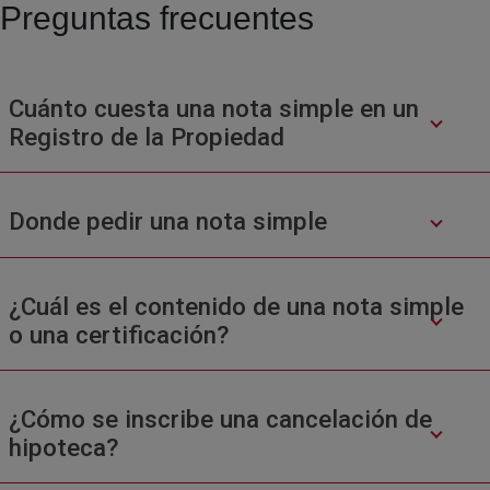
Preguntas frecuentes
Cuánto cuesta una nota simple en un
Registro de la Propiedad
Donde pedir una nota simple
¿Cuál es el contenido de una nota simple
o una certificación?
¿Cómo se inscribe una cancelación de
hipoteca?