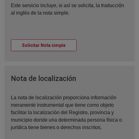
Este servicio incluye, si así se solicita, la traducción
al inglés de la nota simple.
Ventana nueva
Solicitar Nota simple
Ventana nueva
Nota de localización
La nota de localización proporciona información
meramente instrumental que tiene como objeto
facilitar la localización del Registro, provincia y
municipio donde una determinada persona física o
jurídica tiene bienes o derechos inscritos.