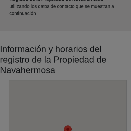
utilizando los datos de contacto que se muestran a
continuación
Información y horarios del
registro de la Propiedad de
Navahermosa