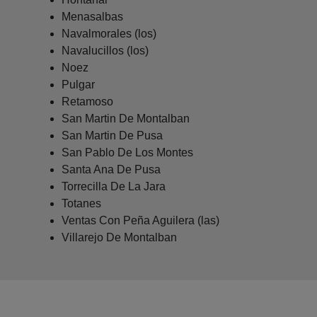
Menasalbas
Navalmorales (los)
Navalucillos (los)
Noez
Pulgar
Retamoso
San Martin De Montalban
San Martin De Pusa
San Pablo De Los Montes
Santa Ana De Pusa
Torrecilla De La Jara
Totanes
Ventas Con Peña Aguilera (las)
Villarejo De Montalban