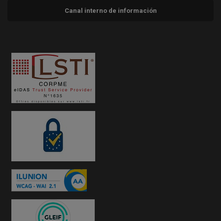
Canal interno de información