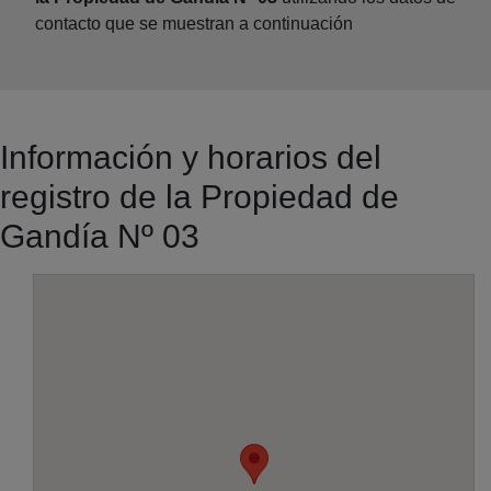
contacto que se muestran a continuación
Información y horarios del
registro de la Propiedad de
Gandía Nº 03