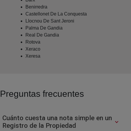
Benirredra
Castellonet De La Conquesta
Llocnou De Sant Jeroni
Palma De Gandia
Real De Gandia
Rotova
Xeraco
Xeresa
Preguntas frecuentes
Cuánto cuesta una nota simple en un
Registro de la Propiedad