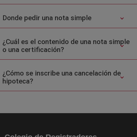
Donde pedir una nota simple
¿Cuál es el contenido de una nota simple
o una certificación?
¿Cómo se inscribe una cancelación de
hipoteca?