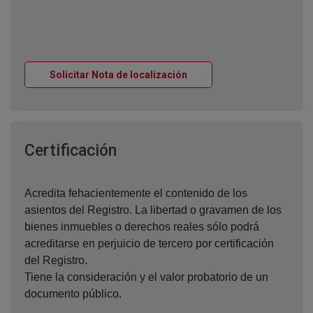
Ventana nueva
Solicitar Nota de localización
Ventana nueva
Certificación
Acredita fehacientemente el contenido de los
asientos del Registro. La libertad o gravamen de los
bienes inmuebles o derechos reales sólo podrá
acreditarse en perjuicio de tercero por certificación
del Registro.
Tiene la consideración y el valor probatorio de un
documento público.