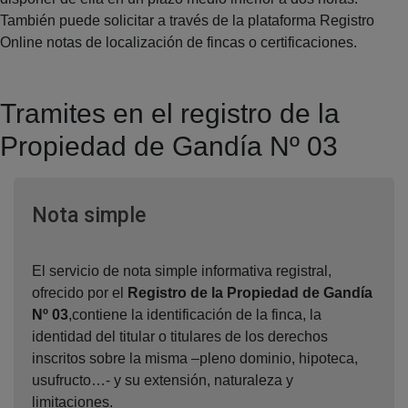
También puede solicitar a través de la plataforma Registro
Online notas de localización de fincas o certificaciones.
Tramites en el registro de la
Propiedad de Gandía Nº 03
Ventana nueva
Nota simple
El servicio de nota simple informativa registral,
ofrecido por el
Registro de la Propiedad de Gandía
Nº 03
,contiene la identificación de la finca, la
identidad del titular o titulares de los derechos
inscritos sobre la misma –pleno dominio, hipoteca,
usufructo…- y su extensión, naturaleza y
limitaciones.