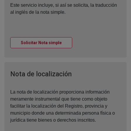
Este servicio incluye, si así se solicita, la traducción
al inglés de la nota simple.
Ventana nueva
Solicitar Nota simple
Ventana nueva
Nota de localización
La nota de localización proporciona información
meramente instrumental que tiene como objeto
facilitar la localización del Registro, provincia y
municipio donde una determinada persona física o
jurídica tiene bienes o derechos inscritos.