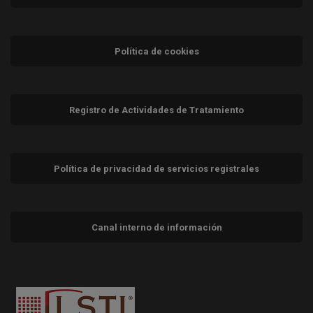
Política de cookies
Registro de Actividades de Tratamiento
Política de privacidad de servicios registrales
Canal interno de información