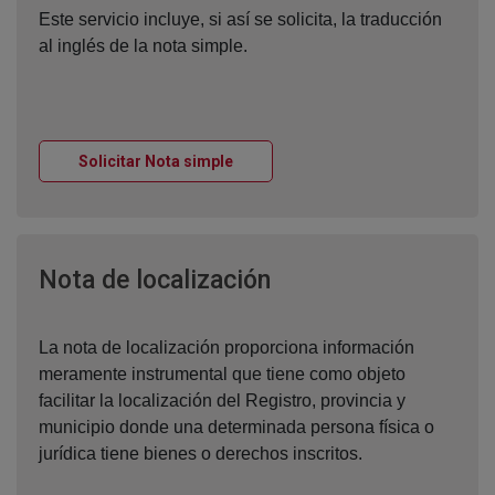
Este servicio incluye, si así se solicita, la traducción
al inglés de la nota simple.
Ventana nueva
Solicitar Nota simple
Ventana nueva
Nota de localización
La nota de localización proporciona información
meramente instrumental que tiene como objeto
facilitar la localización del Registro, provincia y
municipio donde una determinada persona física o
jurídica tiene bienes o derechos inscritos.