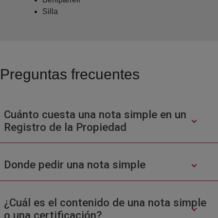
Silla
Preguntas frecuentes
Cuánto cuesta una nota simple en un
Registro de la Propiedad
Donde pedir una nota simple
¿Cuál es el contenido de una nota simple
o una certificación?