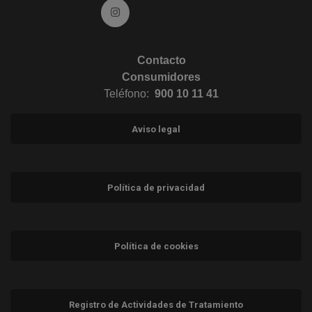
Ir a Instagram (abre en ventana nueva)
Contacto
Consumidores
Teléfono:
900 10 11 41
Aviso legal
Política de privacidad
Política de cookies
Registro de Actividades de Tratamiento