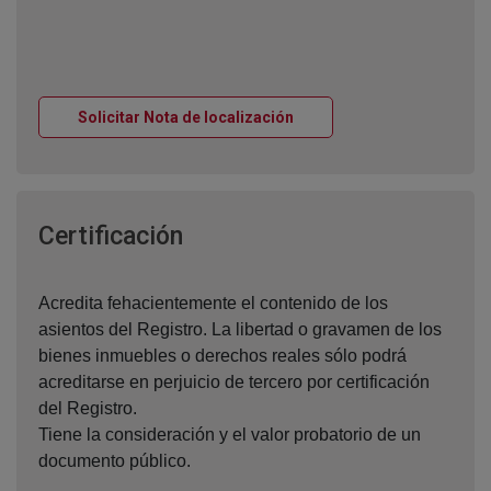
Ventana nueva
Solicitar Nota de localización
Ventana nueva
Certificación
Acredita fehacientemente el contenido de los
asientos del Registro. La libertad o gravamen de los
bienes inmuebles o derechos reales sólo podrá
acreditarse en perjuicio de tercero por certificación
del Registro.
Tiene la consideración y el valor probatorio de un
documento público.