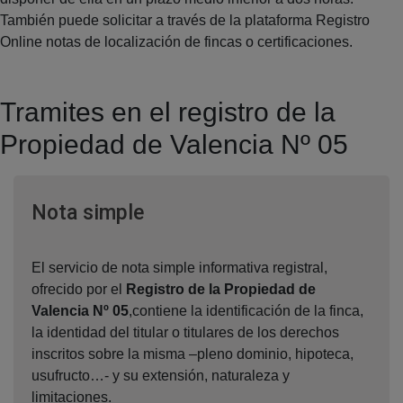
También puede solicitar a través de la plataforma Registro
Online notas de localización de fincas o certificaciones.
Tramites en el registro de la
Propiedad de Valencia Nº 05
Ventana nueva
Nota simple
El servicio de nota simple informativa registral,
ofrecido por el
Registro de la Propiedad de
Valencia Nº 05
,contiene la identificación de la finca,
la identidad del titular o titulares de los derechos
inscritos sobre la misma –pleno dominio, hipoteca,
usufructo…- y su extensión, naturaleza y
limitaciones.