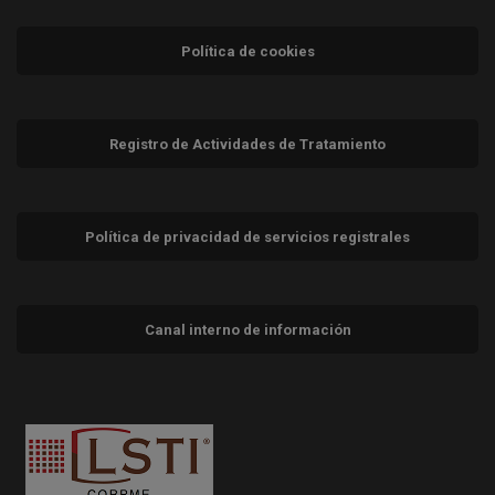
Política de cookies
Registro de Actividades de Tratamiento
Política de privacidad de servicios registrales
Canal interno de información