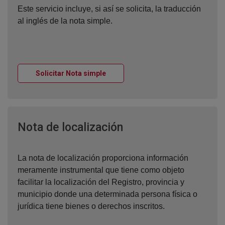
Este servicio incluye, si así se solicita, la traducción
al inglés de la nota simple.
Ventana nueva
Solicitar Nota simple
Ventana nueva
Nota de localización
La nota de localización proporciona información
meramente instrumental que tiene como objeto
facilitar la localización del Registro, provincia y
municipio donde una determinada persona física o
jurídica tiene bienes o derechos inscritos.