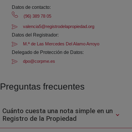
Datos de contacto:
(96) 389 78 05
valencia5@registrodelapropiedad.org
Datos del Registrador:
M.ª de Las Mercedes Del Alamo Arroyo
Delegado de Protección de Datos:
dpo@corpme.es
Preguntas frecuentes
Cuánto cuesta una nota simple en un
Registro de la Propiedad