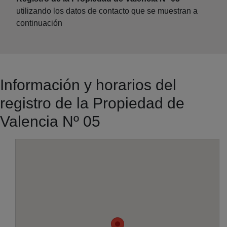
utilizando los datos de contacto que se muestran a
continuación
Información y horarios del
registro de la Propiedad de
Valencia Nº 05