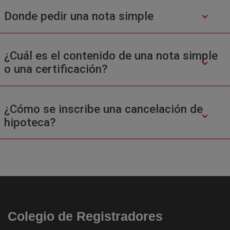
Donde pedir una nota simple
¿Cuál es el contenido de una nota simple
o una certificación?
¿Cómo se inscribe una cancelación de
hipoteca?
Colegio de Registradores