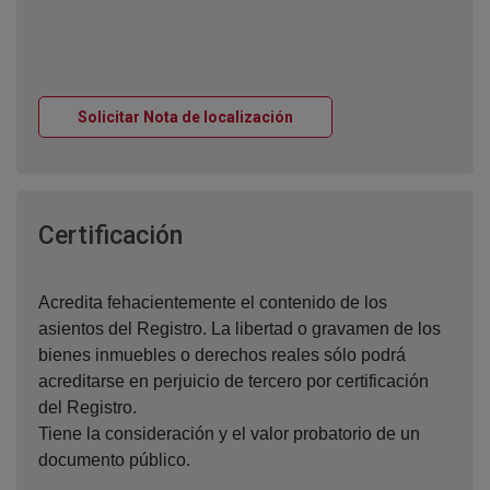
Ventana nueva
Solicitar Nota de localización
Ventana nueva
Certificación
Acredita fehacientemente el contenido de los
asientos del Registro. La libertad o gravamen de los
bienes inmuebles o derechos reales sólo podrá
acreditarse en perjuicio de tercero por certificación
del Registro.
Tiene la consideración y el valor probatorio de un
documento público.