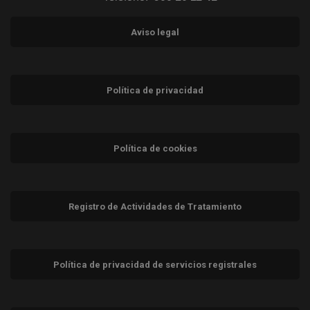
Aviso legal
Política de privacidad
Política de cookies
Registro de Actividades de Tratamiento
Política de privacidad de servicios registrales