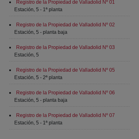
Registro de la Propiedad de Valladolid Nº 01
Estación, 5 - 1ª planta
Registro de la Propiedad de Valladolid Nº 02
Estación, 5 - planta baja
Registro de la Propiedad de Valladolid Nº 03
Estación, 5
Registro de la Propiedad de Valladolid Nº 05
Estación, 5 - 2ª planta
Registro de la Propiedad de Valladolid Nº 06
Estación, 5 - planta baja
Registro de la Propiedad de Valladolid Nº 07
Estación, 5 - 1ª planta