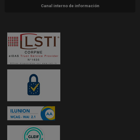
Canal interno de información