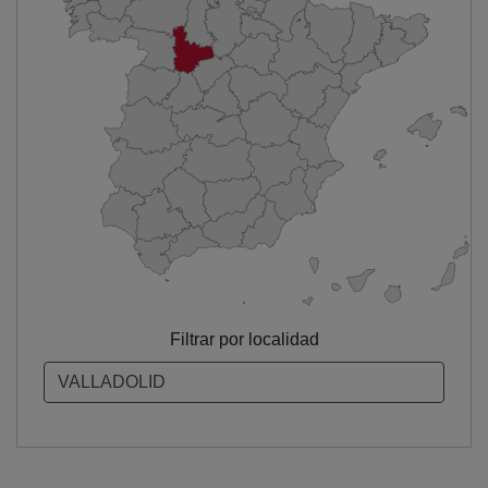
Filtrar por localidad