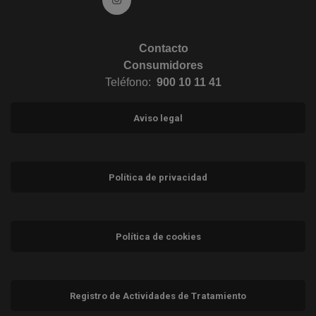
Contacto
Consumidores
Teléfono:
900 10 11 41
Aviso legal
Política de privacidad
Política de cookies
Registro de Actividades de Tratamiento