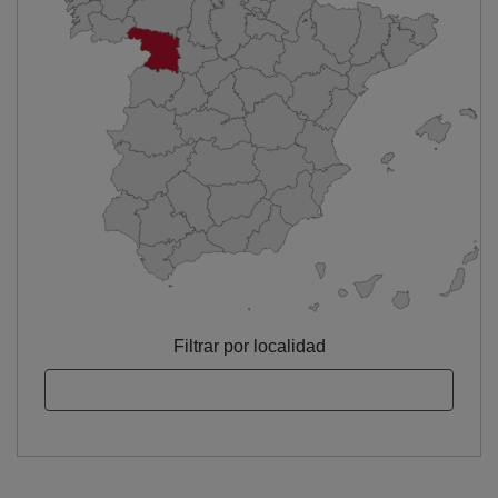
Filtrar por localidad