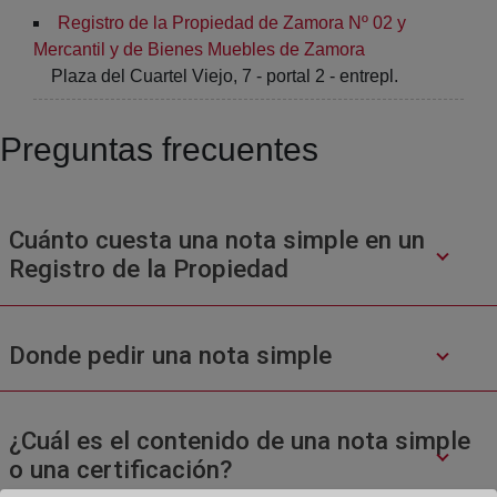
Registro de la Propiedad de Zamora Nº 02 y
Mercantil y de Bienes Muebles de Zamora
Plaza del Cuartel Viejo, 7 - portal 2 - entrepl.
Preguntas frecuentes
Cuánto cuesta una nota simple en un
Registro de la Propiedad
Donde pedir una nota simple
¿Cuál es el contenido de una nota simple
o una certificación?