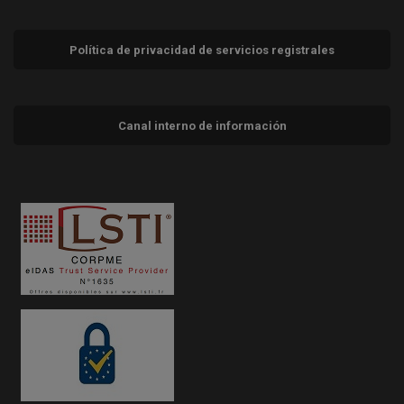
Política de privacidad de servicios registrales
Canal interno de información