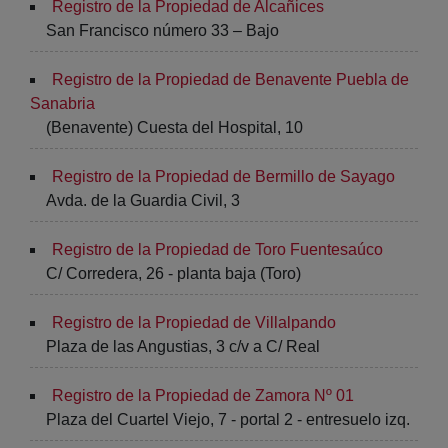
Registro de la Propiedad de Alcañices
San Francisco número 33 – Bajo
Registro de la Propiedad de Benavente Puebla de
Sanabria
(Benavente) Cuesta del Hospital, 10
Registro de la Propiedad de Bermillo de Sayago
Avda. de la Guardia Civil, 3
Registro de la Propiedad de Toro Fuentesaúco
C/ Corredera, 26 - planta baja (Toro)
Registro de la Propiedad de Villalpando
Plaza de las Angustias, 3 c/v a C/ Real
Registro de la Propiedad de Zamora Nº 01
Plaza del Cuartel Viejo, 7 - portal 2 - entresuelo izq.