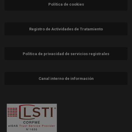
Política de cookies
Registro de Actividades de Tratamiento
Política de privacidad de servicios registrales
Canal interno de información