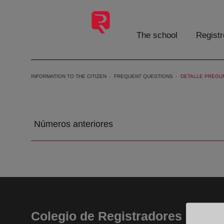
Skip to Main Content
The school
Registr
INFORMATION TO THE CITIZEN
FREQUENT QUESTIONS
DETALLE PREGU
Números anteriores
Colegio de Registradores