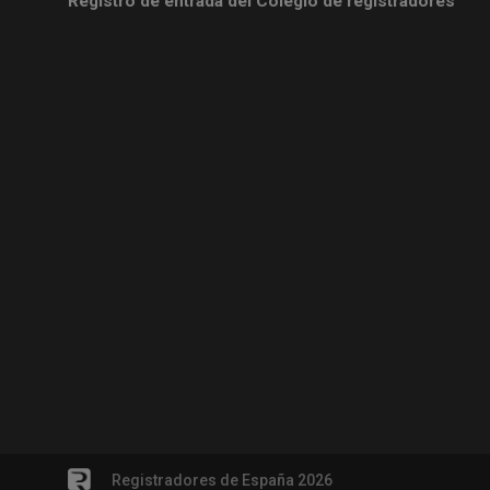
Registro de entrada del Colegio de registradores
Registradores de España 2026