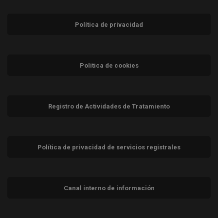
Política de privacidad
Política de cookies
Registro de Actividades de Tratamiento
Política de privacidad de servicios registrales
Canal interno de información