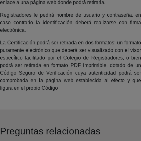
enlace a una página web donde podrá retirarla.
Registradores le pedirá nombre de usuario y contraseña, en
caso contrario la identificación deberá realizarse con firma
electrónica.
La Certificación podrá ser retirada en dos formatos: un formato
puramente electrónico que deberá ser visualizado con el visor
específico facilitado por el Colegio de Registradores, o bien
podrá ser retirada en formato PDF imprimible, dotado de un
Código Seguro de Verificación cuya autenticidad podrá ser
comprobada en la página web establecida al efecto y que
figura en el propio Código
Preguntas relacionadas