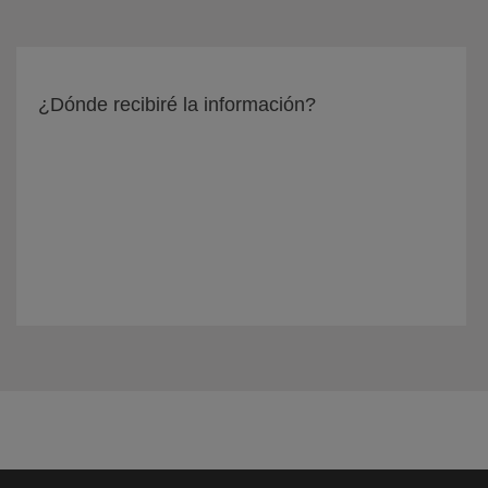
¿Dónde recibiré la información?