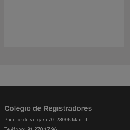
Colegio de Registradores
Príncipe de Vergara 70. 28006 Madrid
Teléfono:
91 270 17 96