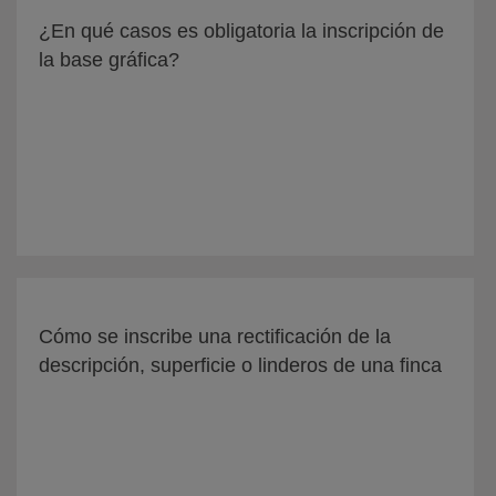
¿En qué casos es obligatoria la inscripción de
la base gráfica?
Cómo se inscribe una rectificación de la
descripción, superficie o linderos de una finca