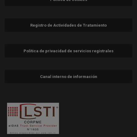
Registro de Actividades de Tratamiento
Política de privacidad de servicios registrales
Canal interno de información