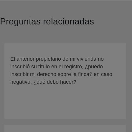
Preguntas relacionadas
El anterior propietario de mi vivienda no
inscribió su título en el registro, ¿puedo
inscribir mi derecho sobre la finca? en caso
negativo, ¿qué debo hacer?