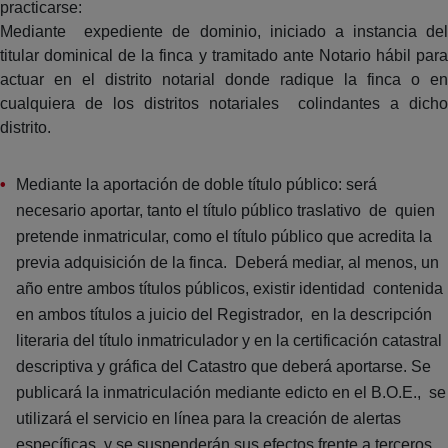
practicarse:
Mediante expediente de dominio, iniciado a instancia del
titular dominical de la finca y tramitado ante Notario hábil para
actuar en el distrito notarial donde radique la finca o en
cualquiera de los distritos notariales colindantes a dicho
distrito.
Mediante la aportación de doble título público: será
necesario aportar, tanto el título público traslativo de quien
pretende inmatricular, como el título público que acredita la
previa adquisición de la finca. Deberá mediar, al menos, un
año entre ambos títulos públicos, existir identidad contenida
en ambos títulos a juicio del Registrador, en la descripción
literaria del título inmatriculador y en la certificación catastral
descriptiva y gráfica del Catastro que deberá aportarse. Se
publicará la inmatriculación mediante edicto en el B.O.E., se
utilizará el servicio en línea para la creación de alertas
específicas, y se suspenderán sus efectos frente a terceros