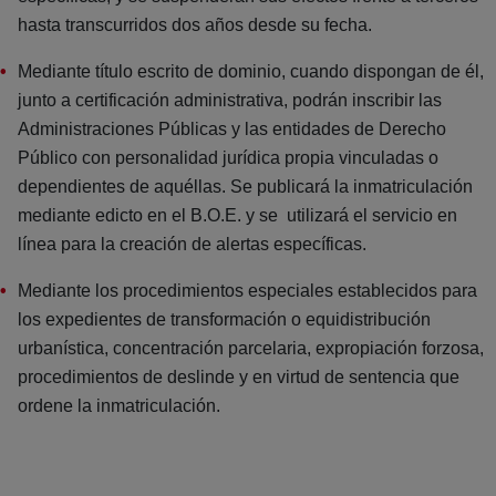
hasta transcurridos dos años desde su fecha.
Mediante título escrito de dominio, cuando dispongan de él,
junto a certificación administrativa, podrán inscribir las
Administraciones Públicas y las entidades de Derecho
Público con personalidad jurídica propia vinculadas o
dependientes de aquéllas. Se publicará la inmatriculación
mediante edicto en el B.O.E. y se utilizará el servicio en
línea para la creación de alertas específicas.
Mediante los procedimientos especiales establecidos para
los expedientes de transformación o equidistribución
urbanística, concentración parcelaria, expropiación forzosa,
procedimientos de deslinde y en virtud de sentencia que
ordene la inmatriculación.