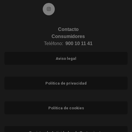
Ir a Instagram (abre en ventana nueva)
Contacto
Consumidores
Teléfono:
900 10 11 41
Aviso legal
Política de privacidad
Política de cookies