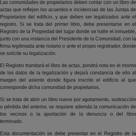
Las comunidades de propietarios deben contar con un libro de
actas que reflejen los acuerdos e incidencias de las Juntas de
Propietarios del edificio, y que deben ser legalizados ante el
registro. Si se trata del primer libro, debe presentarse en el
Registro de la Propiedad del lugar donde se halle el inmueble,
junto con una instancia del Presidente de la Comunidad, con la
firma legitimada ante notario o ante el propio registrador, donde
se solicite su legalización.
El Registro tramitará el libro de actas, pondrá nota en el mismo
de los datos de la legalización y dejará constancia de ello al
margen del asiento donde figura inscrito el edificio al que
corresponde dicha comunidad de propietarios.
Si se trata de abrir un libro nuevo por agotamiento, sustracción
o pérdida del anterior, se requiere además la comunicación de
los vecinos o la aportación de la denuncia o del libro
terminado.
Esta documentación se debe presentar en el Registro de la