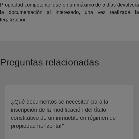
Propiedad competente, que en un máximo de 5 días devolverá
la documentación al interesado, una vez realizada la
legalización.
Preguntas relacionadas
¿Qué documentos se necesitan para la
inscripción de la modificación del título
constitutivo de un inmueble en régimen de
propiedad horizontal?