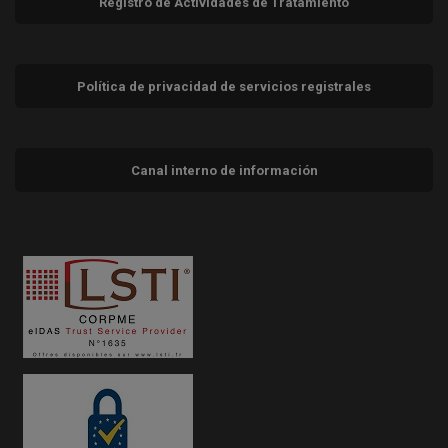
Registro de Actividades de Tratamiento
Política de privacidad de servicios registrales
Canal interno de información