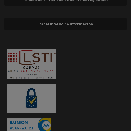
Canal interno de información