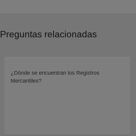
Preguntas relacionadas
¿Dónde se encuentran los Registros
Mercantiles?