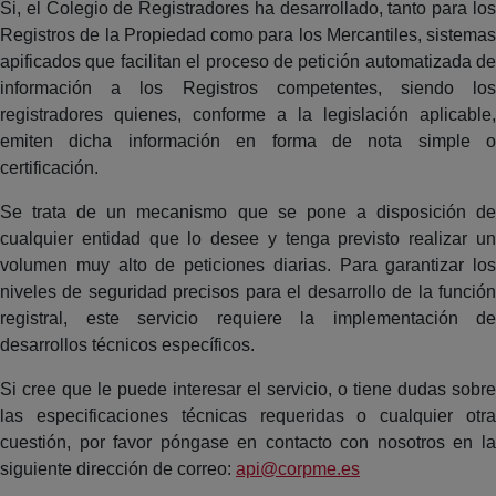
Si, el Colegio de Registradores ha desarrollado, tanto para los
Registros de la Propiedad como para los Mercantiles, sistemas
apificados que facilitan el proceso de petición automatizada de
información a los Registros competentes, siendo los
registradores quienes, conforme a la legislación aplicable,
emiten dicha información en forma de nota simple o
certificación.
Se trata de un mecanismo que se pone a disposición de
cualquier entidad que lo desee y tenga previsto realizar un
volumen muy alto de peticiones diarias. Para garantizar los
niveles de seguridad precisos para el desarrollo de la función
registral, este servicio requiere la implementación de
desarrollos técnicos específicos.
Si cree que le puede interesar el servicio, o tiene dudas sobre
las especificaciones técnicas requeridas o cualquier otra
cuestión, por favor póngase en contacto con nosotros en la
siguiente dirección de correo:
api@corpme.es