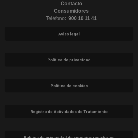
Contacto
Consumidores
Teléfono:
900 10 11 41
Aviso legal
Política de privacidad
Política de cookies
Registro de Actividades de Tratamiento
Política de privacidad de servicios registrales