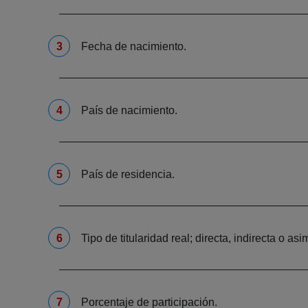
Fecha de nacimiento.
País de nacimiento.
País de residencia.
Tipo de titularidad real; directa, indirecta o asi
Porcentaje de participación.