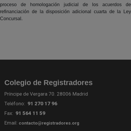
proceso de homologación judicial de los acuerdos de
refinanciación de la disposición adicional cuarta de la Ley
Concursal.
Colegio de Registradores
Príncipe de Vergara 70. 28006 Madrid
Teléfono:
91 270 17 96
Fax:
91 564 11 59
Email:
contacto@registradores.org