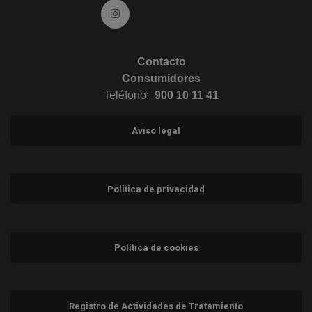
Ir a Instagram (abre en ventana nueva)
Contacto
Consumidores
Teléfono:
900 10 11 41
Aviso legal
Política de privacidad
Política de cookies
Registro de Actividades de Tratamiento