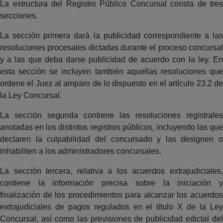
La estructura del Registro Público Concursal consta de tres
secciones.
La sección primera dará la publicidad correspondiente a las
resoluciones procesales dictadas durante el proceso concursal
y a las que deba darse publicidad de acuerdo con la ley. En
esta sección se incluyen también aquellas resoluciones que
ordene el Juez al amparo de lo dispuesto en el artículo 23.2 de
la Ley Concursal.
La sección segunda contiene las resoluciones registrales
anotadas en los distintos registros públicos, incluyendo las que
declaren la culpabilidad del concursado y las designen o
inhabiliten a los administradores concursales.
La sección tercera, relativa a los acuerdos extrajudiciales,
contiene la información precisa sobre la iniciación y
finalización de los procedimientos para alcanzar los acuerdos
extrajudiciales de pagos regulados en el título X de la Ley
Concursal, así como las previsiones de publicidad edictal del