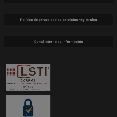
Política de privacidad de servicios registrales
Canal interno de información