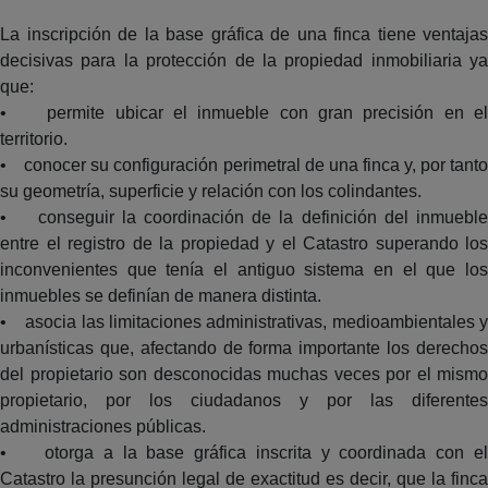
La inscripción de la base gráfica de una finca tiene ventajas
decisivas para la protección de la propiedad inmobiliaria ya
que:
• permite ubicar el inmueble con gran precisión en el
territorio.
• conocer su configuración perimetral de una finca y, por tanto
su geometría, superficie y relación con los colindantes.
• conseguir la coordinación de la definición del inmueble
entre el registro de la propiedad y el Catastro superando los
inconvenientes que tenía el antiguo sistema en el que los
inmuebles se definían de manera distinta.
• asocia las limitaciones administrativas, medioambientales y
urbanísticas que, afectando de forma importante los derechos
del propietario son desconocidas muchas veces por el mismo
propietario, por los ciudadanos y por las diferentes
administraciones públicas.
• otorga a la base gráfica inscrita y coordinada con el
Catastro la presunción legal de exactitud es decir, que la finca