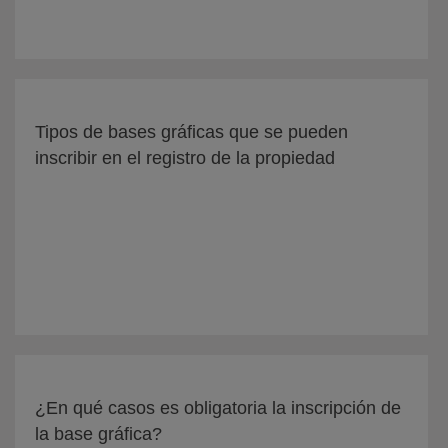
Tipos de bases gráficas que se pueden
inscribir en el registro de la propiedad
¿En qué casos es obligatoria la inscripción de
la base gráfica?