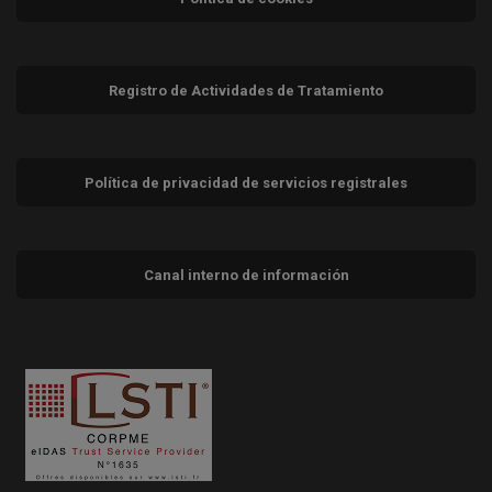
Registro de Actividades de Tratamiento
Política de privacidad de servicios registrales
Canal interno de información