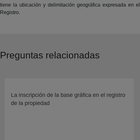
tiene la ubicación y delimitación geográfica expresada en el
Registro.
Preguntas relacionadas
La inscripción de la base gráfica en el registro
de la propiedad