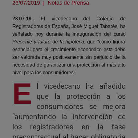
23/07/2019
|
Notas de Prensa
23.07.19.-
El vicedecano del Colegio de
Registradores de España, José Miguel Tabarés, ha
señalado hoy durante la inauguración del curso
Presente y futuro de la hipoteca
, que “como figura
esencial para el crecimiento económico esta debe
ser valorada muy positivamente sin perjuicio de la
necesidad de garantizar una protección al más alto
nivel para los consumidores”.
E
l vicedecano ha añadido
que la protección a los
consumidores se mejora
“aumentando la intervención de
los registradores en la fase
precontractual al hacer obligatoria