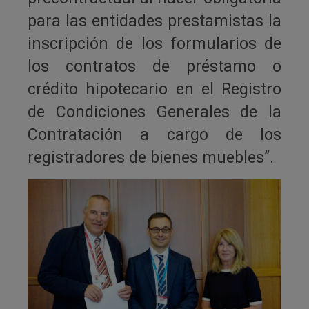
para las entidades prestamistas la
inscripción de los formularios de
los contratos de préstamo o
crédito hipotecario en el Registro
de Condiciones Generales de la
Contratación a cargo de los
registradores de bienes muebles”.