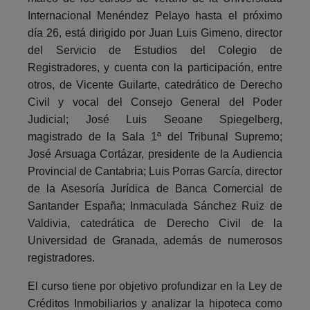
Internacional Menéndez Pelayo hasta el próximo
día 26, está dirigido por Juan Luis Gimeno, director
del Servicio de Estudios del Colegio de
Registradores, y cuenta con la participación, entre
otros, de Vicente Guilarte, catedrático de Derecho
Civil y vocal del Consejo General del Poder
Judicial; José Luis Seoane Spiegelberg,
magistrado de la Sala 1ª del Tribunal Supremo;
José Arsuaga Cortázar, presidente de la Audiencia
Provincial de Cantabria; Luis Porras García, director
de la Asesoría Jurídica de Banca Comercial de
Santander España; Inmaculada Sánchez Ruiz de
Valdivia, catedrática de Derecho Civil de la
Universidad de Granada, además de numerosos
registradores.
El curso tiene por objetivo profundizar en la Ley de
Créditos Inmobiliarios y analizar la hipoteca como