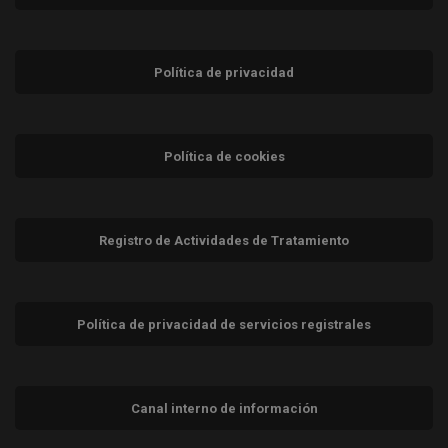
Política de privacidad
Política de cookies
Registro de Actividades de Tratamiento
Política de privacidad de servicios registrales
Canal interno de información