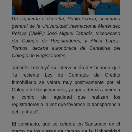
De izquierda a derecha, Pablo Acosta, secretario
general de la Universidad Internacional Menéndez
Pelayo (UIMP); José Miguel Tabarés, vicedecano
del Colegio de Registradores, y
Alicia López-
Tormos, decana autonómica de Cantabria del
Colegio de Registradores.
Tabarés concluyó su intervención destacando que
“la reciente Ley de Contratos de Crédito
Inmobiliario se valora muy positivamente por el
Colegio de Registradores, ya que además aumenta
el control de legalidad que realizan los
registradores a la vez que favorece la transparencia
del contrato”.
El seminario, que se celebra en Santander en el
marco de los cursos de verano de la Universidad