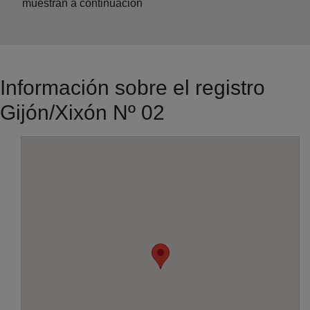
muestran a continuación
Información sobre el registro
Gijón/Xixón Nº 02