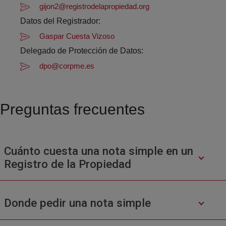
gijon2@registrodelapropiedad.org
Datos del Registrador:
Gaspar Cuesta Vizoso
Delegado de Protección de Datos:
dpo@corpme.es
Preguntas frecuentes
Cuánto cuesta una nota simple en un
Registro de la Propiedad
Donde pedir una nota simple