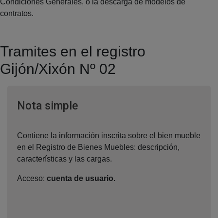
Condiciones Generales, o la descarga de modelos de
contratos.
Tramites en el registro
Gijón/Xixón Nº 02
Ventana nueva
Nota simple
Contiene la información inscrita sobre el bien mueble
en el Registro de Bienes Muebles: descripción,
características y las cargas.
Acceso:
cuenta de usuario
.