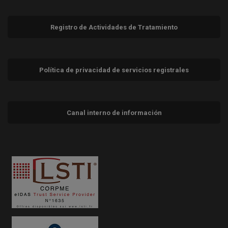
Registro de Actividades de Tratamiento
Política de privacidad de servicios registrales
Canal interno de información