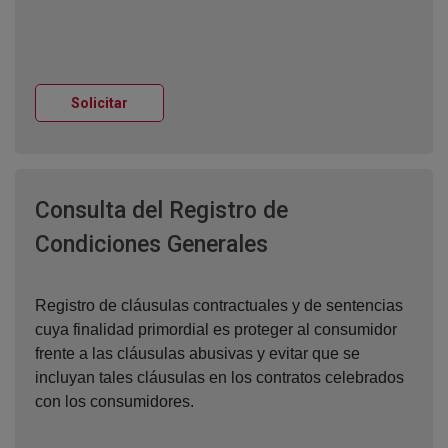
Ventana nueva
Solicitar
Consulta del Registro de
Ventana nueva
Condiciones Generales
Registro de cláusulas contractuales y de sentencias
cuya finalidad primordial es proteger al consumidor
frente a las cláusulas abusivas y evitar que se
incluyan tales cláusulas en los contratos celebrados
con los consumidores.