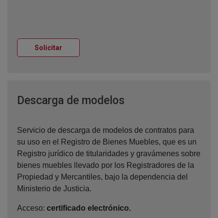
Ventana nueva
Solicitar
Ventana nueva
Descarga de modelos
Servicio de descarga de modelos de contratos para
su uso en el Registro de Bienes Muebles, que es un
Registro jurídico de titularidades y gravámenes sobre
bienes muebles llevado por los Registradores de la
Propiedad y Mercantiles, bajo la dependencia del
Ministerio de Justicia.
Acceso:
certificado electrónico.