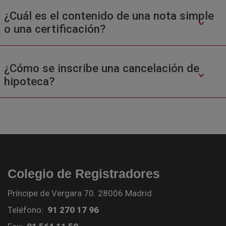
¿Cuál es el contenido de una nota simple
o una certificación?
¿Cómo se inscribe una cancelación de
hipoteca?
Colegio de Registradores
Príncipe de Vergara 70. 28006 Madrid
Teléfono:
91 270 17 96