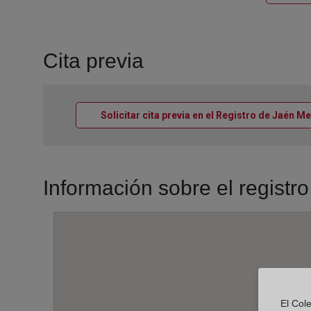
Cita previa
Solicitar cita previa en el Registro de Jaén Me
Información sobre el registr
El Col