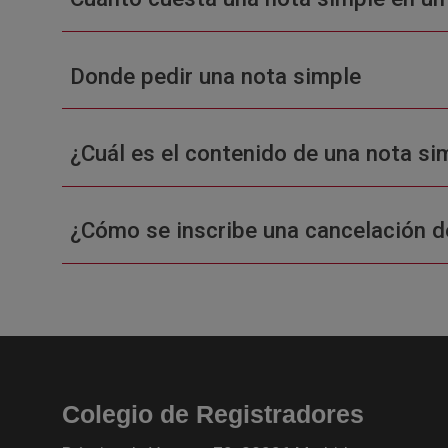
Donde pedir una nota simple
¿Cuál es el contenido de una nota sim
¿Cómo se inscribe una cancelación d
Colegio de Registradores