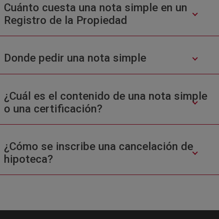
Cuánto cuesta una nota simple en un
Registro de la Propiedad
Donde pedir una nota simple
¿Cuál es el contenido de una nota simple
o una certificación?
¿Cómo se inscribe una cancelación de
hipoteca?