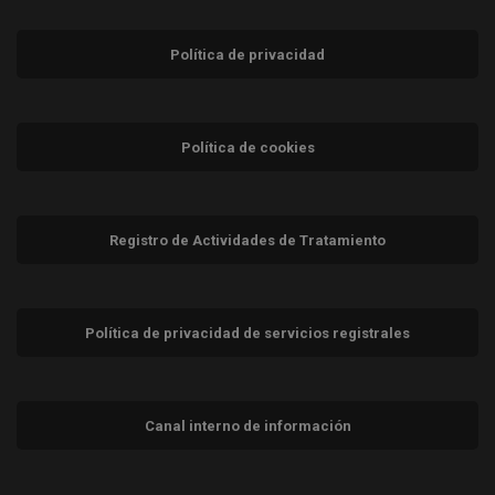
Política de privacidad
Política de cookies
Registro de Actividades de Tratamiento
Política de privacidad de servicios registrales
Canal interno de información