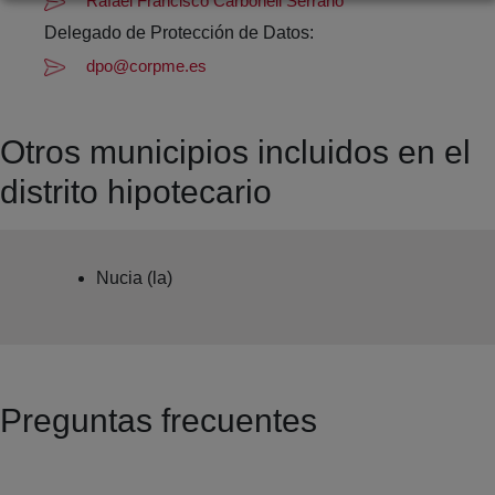
Rafael Francisco Carbonell Serrano
Delegado de Protección de Datos:
dpo@corpme.es
Otros municipios incluidos en el
distrito hipotecario
Nucia (la)
Preguntas frecuentes