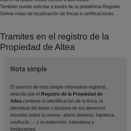
También puede solicitar a través de la plataforma Registro
Online notas de localización de fincas o certificaciones.
Tramites en el registro de la
Propiedad de Altea
Ventana nueva
Nota simple
El servicio de nota simple informativa registral,
ofrecido por el
Registro de la Propiedad de
Altea
,contiene la identificación de la finca, la
identidad del titular o titulares de los derechos
inscritos sobre la misma –pleno dominio, hipoteca,
usufructo…- y su extensión, naturaleza y
limitaciones.