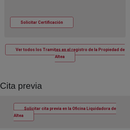
Ventana nueva
Solicitar Certificación
Ver todos los Tramites en el registro de la Propiedad de
Ventana nueva
Altea
Cita previa
Solicitar cita previa en la Oficina Liquidadora de
Ventana nueva
Altea