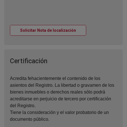
Ventana nueva
Solicitar Nota de localización
Ventana nueva
Certificación
Acredita fehacientemente el contenido de los
asientos del Registro. La libertad o gravamen de los
bienes inmuebles o derechos reales sólo podrá
acreditarse en perjuicio de tercero por certificación
del Registro.
Tiene la consideración y el valor probatorio de un
documento público.