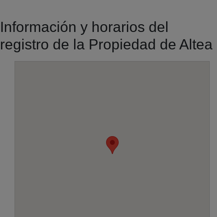
Información y horarios del
registro de la Propiedad de Altea