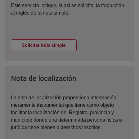
Este servicio incluye, si así se solicita, la traducción
al inglés de la nota simple.
Ventana nueva
Solicitar Nota simple
Ventana nueva
Nota de localización
La nota de localización proporciona información
meramente instrumental que tiene como objeto
facilitar la localización del Registro, provincia y
municipio donde una determinada persona física o
jurídica tiene bienes o derechos inscritos.