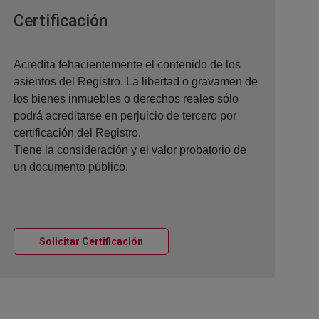
Ventana nueva
Certificación
Acredita fehacientemente el contenido de los
asientos del Registro. La libertad o gravamen de
los bienes inmuebles o derechos reales sólo
podrá acreditarse en perjuicio de tercero por
certificación del Registro.
Tiene la consideración y el valor probatorio de
un documento público.
Ventana nueva
Solicitar Certificación