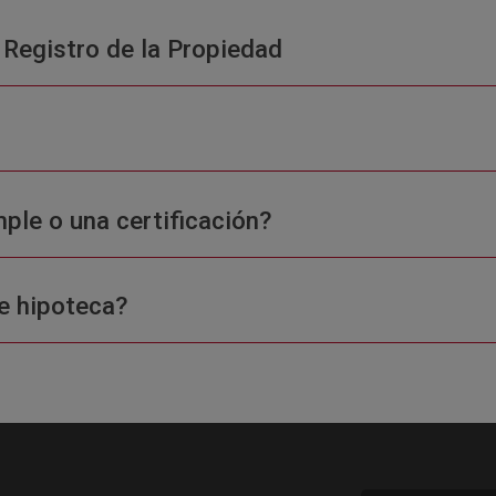
 Registro de la Propiedad
ple o una certificación?
e hipoteca?