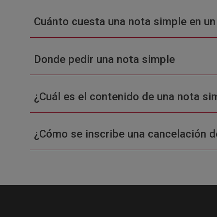
Cuánto cuesta una nota simple en un
Donde pedir una nota simple
¿Cuál es el contenido de una nota sim
¿Cómo se inscribe una cancelación d