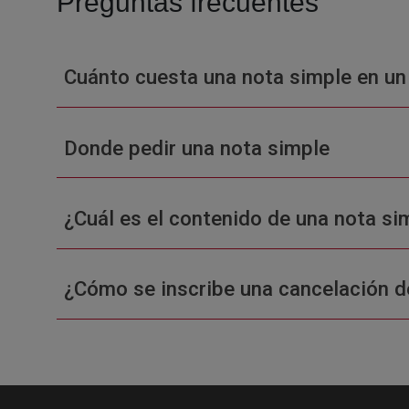
Preguntas frecuentes
Cuánto cuesta una nota simple en un
Donde pedir una nota simple
¿Cuál es el contenido de una nota sim
¿Cómo se inscribe una cancelación d