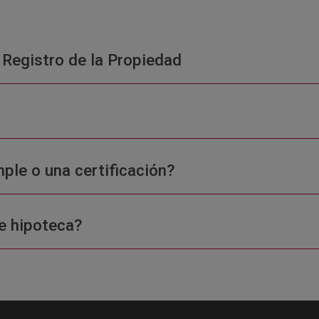
 Registro de la Propiedad
ple o una certificación?
e hipoteca?