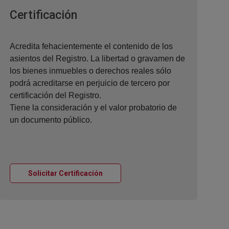
Ventana nueva
Certificación
Acredita fehacientemente el contenido de los
asientos del Registro. La libertad o gravamen de
los bienes inmuebles o derechos reales sólo
podrá acreditarse en perjuicio de tercero por
certificación del Registro.
Tiene la consideración y el valor probatorio de
un documento público.
Ventana nueva
Solicitar Certificación