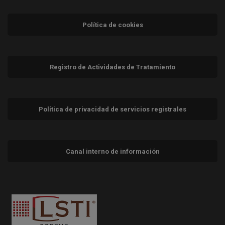
Política de cookies
Registro de Actividades de Tratamiento
Política de privacidad de servicios registrales
Canal interno de información