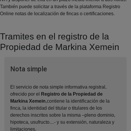
También puede solicitar a través de la plataforma Registro
Online notas de localización de fincas o certificaciones.
Tramites en el registro de la
Propiedad de Markina Xemein
Ventana nueva
Nota simple
El servicio de nota simple informativa registral,
ofrecido por el
Registro de la Propiedad de
Markina Xemein
,contiene la identificación de la
finca, la identidad del titular o titulares de los
derechos inscritos sobre la misma –pleno dominio,
hipoteca, usufructo…- y su extensión, naturaleza y
limitaciones.