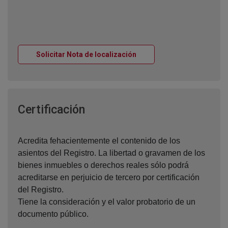
Ventana nueva
Solicitar Nota de localización
Ventana nueva
Certificación
Acredita fehacientemente el contenido de los
asientos del Registro. La libertad o gravamen de los
bienes inmuebles o derechos reales sólo podrá
acreditarse en perjuicio de tercero por certificación
del Registro.
Tiene la consideración y el valor probatorio de un
documento público.