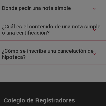
Donde pedir una nota simple
¿Cuál es el contenido de una nota simple
o una certificación?
¿Cómo se inscribe una cancelación de
hipoteca?
Colegio de Registradores