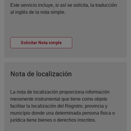
Este servicio incluye, si así se solicita, la traducción
al inglés de la nota simple.
Ventana nueva
Solicitar Nota simple
Ventana nueva
Nota de localización
La nota de localización proporciona información
meramente instrumental que tiene como objeto
facilitar la localización del Registro, provincia y
municipio donde una determinada persona física o
jurídica tiene bienes o derechos inscritos.