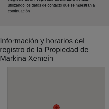
utilizando los datos de contacto que se muestran a
continuación
Información y horarios del
registro de la Propiedad de
Markina Xemein