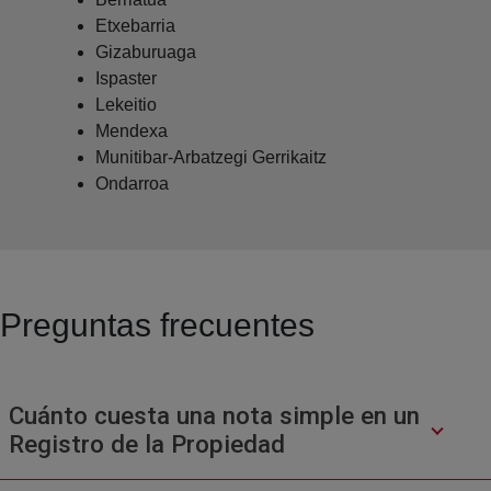
Etxebarria
Gizaburuaga
Ispaster
Lekeitio
Mendexa
Munitibar-Arbatzegi Gerrikaitz
Ondarroa
Preguntas frecuentes
Cuánto cuesta una nota simple en un
Registro de la Propiedad