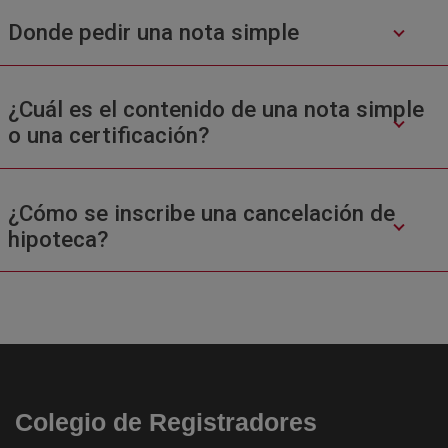
Donde pedir una nota simple
¿Cuál es el contenido de una nota simple
o una certificación?
¿Cómo se inscribe una cancelación de
hipoteca?
Colegio de Registradores