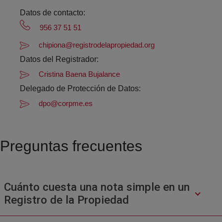
Datos de contacto:
956 37 51 51
chipiona@registrodelapropiedad.org
Datos del Registrador:
Cristina Baena Bujalance
Delegado de Protección de Datos:
dpo@corpme.es
Preguntas frecuentes
Cuánto cuesta una nota simple en un
Registro de la Propiedad