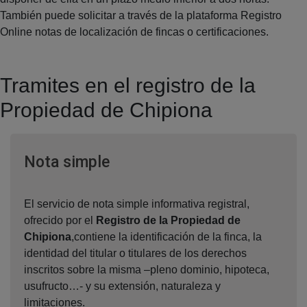
También puede solicitar a través de la plataforma Registro
Online notas de localización de fincas o certificaciones.
Tramites en el registro de la
Propiedad de Chipiona
Ventana nueva
Nota simple
El servicio de nota simple informativa registral,
ofrecido por el
Registro de la Propiedad de
Chipiona
,contiene la identificación de la finca, la
identidad del titular o titulares de los derechos
inscritos sobre la misma –pleno dominio, hipoteca,
usufructo…- y su extensión, naturaleza y
limitaciones.