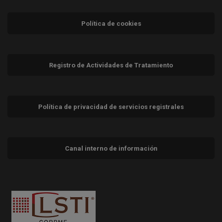
Política de cookies
Registro de Actividades de Tratamiento
Política de privacidad de servicios registrales
Canal interno de información