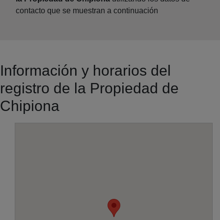
contacto que se muestran a continuación
Información y horarios del
registro de la Propiedad de
Chipiona