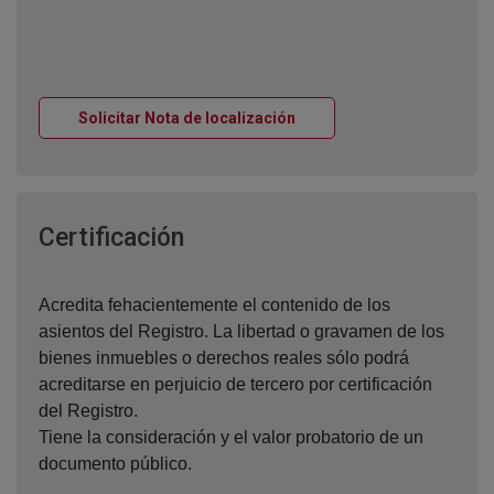
Ventana nueva
Solicitar Nota de localización
Ventana nueva
Certificación
Acredita fehacientemente el contenido de los
asientos del Registro. La libertad o gravamen de los
bienes inmuebles o derechos reales sólo podrá
acreditarse en perjuicio de tercero por certificación
del Registro.
Tiene la consideración y el valor probatorio de un
documento público.