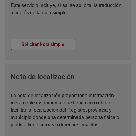
Este servicio incluye, si así se solicita, la traducción
al inglés de la nota simple.
Ventana nueva
Solicitar Nota simple
Ventana nueva
Nota de localización
La nota de localización proporciona información
meramente instrumental que tiene como objeto
facilitar la localización del Registro, provincia y
municipio donde una determinada persona física o
jurídica tiene bienes o derechos inscritos.