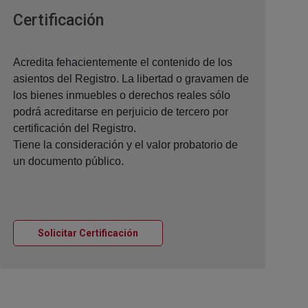
Ventana nueva
Certificación
Acredita fehacientemente el contenido de los
asientos del Registro. La libertad o gravamen de
los bienes inmuebles o derechos reales sólo
podrá acreditarse en perjuicio de tercero por
certificación del Registro.
Tiene la consideración y el valor probatorio de
un documento público.
Ventana nueva
Solicitar Certificación