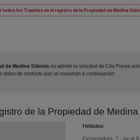
r todos los Tramites en el registro de la Propiedad de Medina Sido
ad de Medina Sidonia
no admite la solicitud de Cita Previa on
os datos de contacto que se muestran a continuación
egistro de la Propiedad de Medina
Helbidea:
Extremadura, 7 - local 9