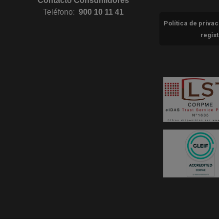
Contacto Consumidores
Teléfono:
900 10 11 41
Política de priva
regis