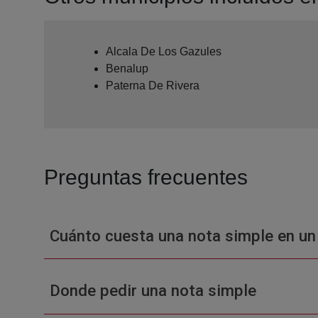
Alcala De Los Gazules
Benalup
Paterna De Rivera
Preguntas frecuentes
Cuánto cuesta una nota simple en un
Donde pedir una nota simple