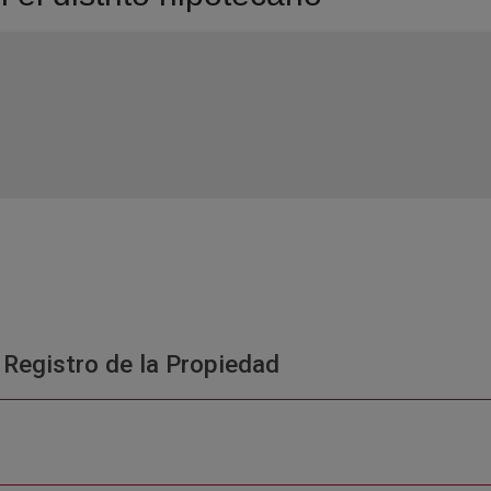
 Registro de la Propiedad