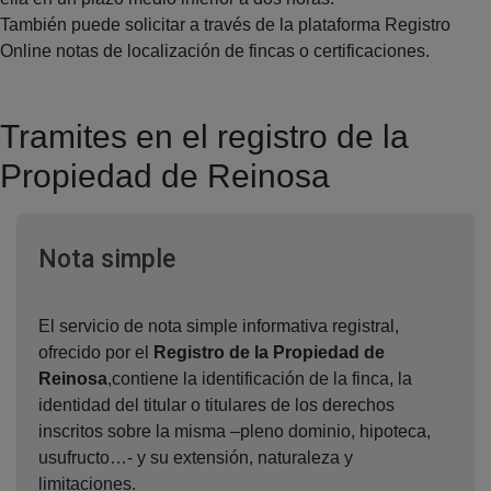
También puede solicitar a través de la plataforma Registro
Online notas de localización de fincas o certificaciones.
Tramites en el registro de la
Propiedad de Reinosa
Ventana nueva
Nota simple
El servicio de nota simple informativa registral,
ofrecido por el
Registro de la Propiedad de
Reinosa
,contiene la identificación de la finca, la
identidad del titular o titulares de los derechos
inscritos sobre la misma –pleno dominio, hipoteca,
usufructo…- y su extensión, naturaleza y
limitaciones.