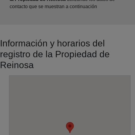
contacto que se muestran a continuación
Información y horarios del
registro de la Propiedad de
Reinosa