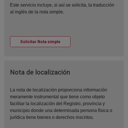
Este servicio incluye, si así se solicita, la traducción
al inglés de la nota simple.
Ventana nueva
Solicitar Nota simple
Ventana nueva
Nota de localización
La nota de localización proporciona información
meramente instrumental que tiene como objeto
facilitar la localización del Registro, provincia y
municipio donde una determinada persona física o
jurídica tiene bienes o derechos inscritos.