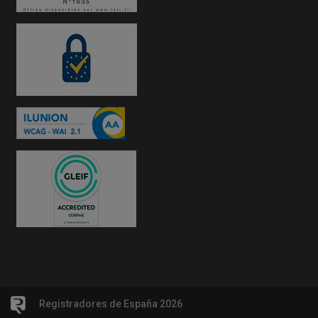
Registradores de España 2026