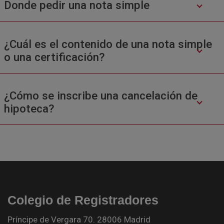
Donde pedir una nota simple
¿Cuál es el contenido de una nota simple
o una certificación?
¿Cómo se inscribe una cancelación de
hipoteca?
Colegio de Registradores
Príncipe de Vergara 70. 28006 Madrid