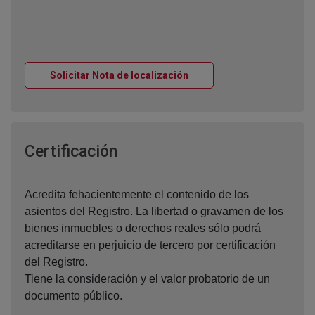
Ventana nueva
Solicitar Nota de localización
Ventana nueva
Certificación
Acredita fehacientemente el contenido de los
asientos del Registro. La libertad o gravamen de los
bienes inmuebles o derechos reales sólo podrá
acreditarse en perjuicio de tercero por certificación
del Registro.
Tiene la consideración y el valor probatorio de un
documento público.