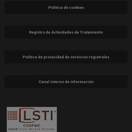
Política de cookies
Registro de Actividades de Tratamiento
Política de privacidad de servicios registrales
Canal interno de información