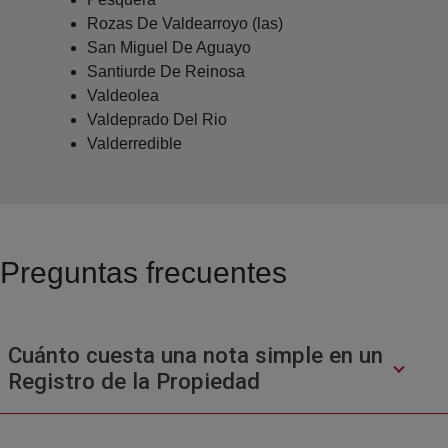
Rozas De Valdearroyo (las)
San Miguel De Aguayo
Santiurde De Reinosa
Valdeolea
Valdeprado Del Rio
Valderredible
Preguntas frecuentes
Cuánto cuesta una nota simple en un
Registro de la Propiedad