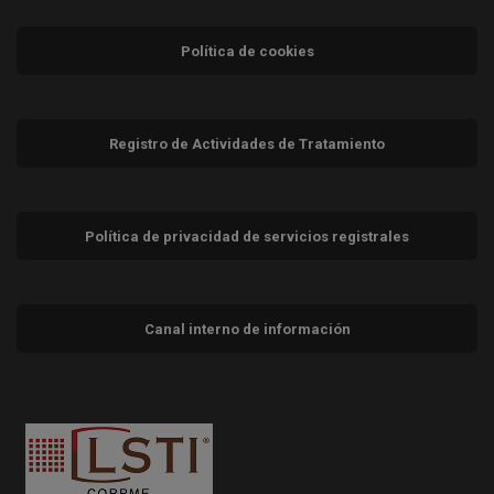
Política de cookies
Registro de Actividades de Tratamiento
Política de privacidad de servicios registrales
Canal interno de información