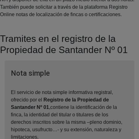
También puede solicitar a través de la plataforma Registro
Online notas de localización de fincas o certificaciones.
Tramites en el registro de la
Propiedad de Santander Nº 01
Ventana nueva
Nota simple
El servicio de nota simple informativa registral,
ofrecido por el
Registro de la Propiedad de
Santander Nº 01
,contiene la identificación de la
finca, la identidad del titular o titulares de los
derechos inscritos sobre la misma –pleno dominio,
hipoteca, usufructo…- y su extensión, naturaleza y
limitaciones.