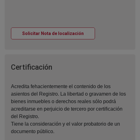
Ventana nueva
Solicitar Nota de localización
Ventana nueva
Certificación
Acredita fehacientemente el contenido de los
asientos del Registro. La libertad o gravamen de los
bienes inmuebles o derechos reales sólo podrá
acreditarse en perjuicio de tercero por certificación
del Registro.
Tiene la consideración y el valor probatorio de un
documento público.