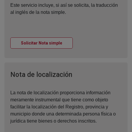
Este servicio incluye, si así se solicita, la traducción
al inglés de la nota simple.
Ventana nueva
Solicitar Nota simple
Ventana nueva
Nota de localización
La nota de localización proporciona información
meramente instrumental que tiene como objeto
facilitar la localización del Registro, provincia y
municipio donde una determinada persona física o
jurídica tiene bienes o derechos inscritos.