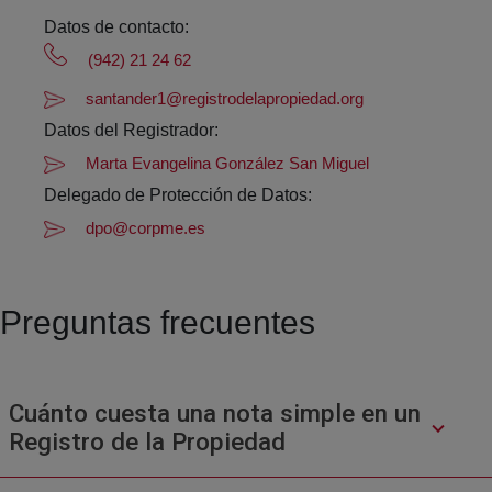
Datos de contacto:
(942) 21 24 62
santander1@registrodelapropiedad.org
Datos del Registrador:
Marta Evangelina González San Miguel
Delegado de Protección de Datos:
dpo@corpme.es
Preguntas frecuentes
Cuánto cuesta una nota simple en un
Registro de la Propiedad