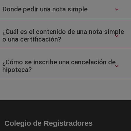
Donde pedir una nota simple
¿Cuál es el contenido de una nota simple
o una certificación?
¿Cómo se inscribe una cancelación de
hipoteca?
Colegio de Registradores