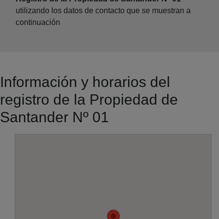
utilizando los datos de contacto que se muestran a
continuación
Información y horarios del
registro de la Propiedad de
Santander Nº 01