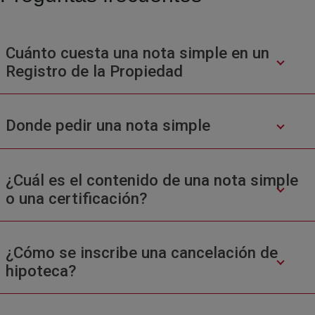
Cuánto cuesta una nota simple en un
Registro de la Propiedad
Donde pedir una nota simple
¿Cuál es el contenido de una nota simple
o una certificación?
¿Cómo se inscribe una cancelación de
hipoteca?