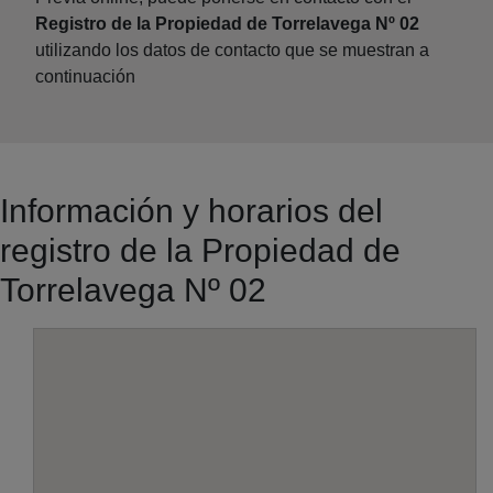
Registro de la Propiedad de Torrelavega Nº 02
utilizando los datos de contacto que se muestran a
continuación
Información y horarios del
registro de la Propiedad de
Torrelavega Nº 02