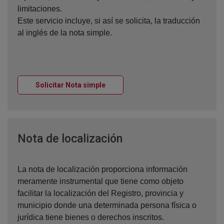
limitaciones.
Este servicio incluye, si así se solicita, la traducción
al inglés de la nota simple.
Ventana nueva
Solicitar Nota simple
Ventana nueva
Nota de localización
La nota de localización proporciona información
meramente instrumental que tiene como objeto
facilitar la localización del Registro, provincia y
municipio donde una determinada persona física o
jurídica tiene bienes o derechos inscritos.