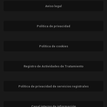
Aviso legal
Política de privacidad
Política de cookies
Registro de Actividades de Tratamiento
Política de privacidad de servicios registrales
Canal interno de información