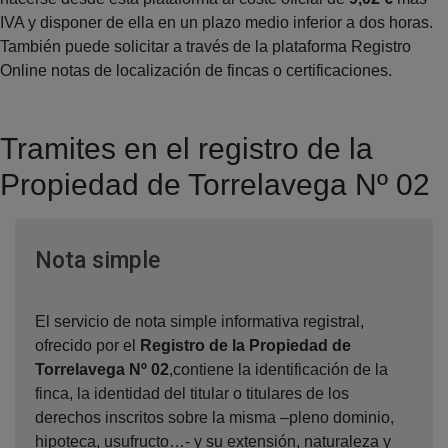
IVA y disponer de ella en un plazo medio inferior a dos horas.
También puede solicitar a través de la plataforma Registro
Online notas de localización de fincas o certificaciones.
Tramites en el registro de la
Propiedad de Torrelavega Nº 02
Ventana nueva
Nota simple
El servicio de nota simple informativa registral,
ofrecido por el
Registro de la Propiedad de
Torrelavega Nº 02
,contiene la identificación de la
finca, la identidad del titular o titulares de los
derechos inscritos sobre la misma –pleno dominio,
hipoteca, usufructo…- y su extensión, naturaleza y