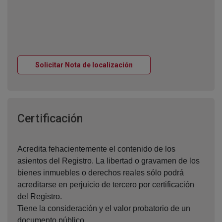
Ventana nueva
Solicitar Nota de localización
Ventana nueva
Certificación
Acredita fehacientemente el contenido de los
asientos del Registro. La libertad o gravamen de los
bienes inmuebles o derechos reales sólo podrá
acreditarse en perjuicio de tercero por certificación
del Registro.
Tiene la consideración y el valor probatorio de un
documento público.