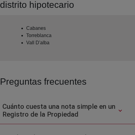
distrito hipotecario
Cabanes
Torreblanca
Vall D'alba
Preguntas frecuentes
Cuánto cuesta una nota simple en un
Registro de la Propiedad