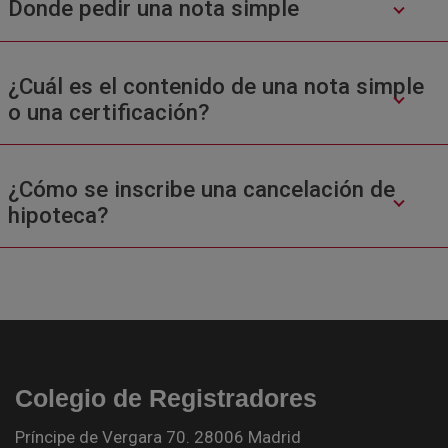
Donde pedir una nota simple
¿Cuál es el contenido de una nota simple
o una certificación?
¿Cómo se inscribe una cancelación de
hipoteca?
Colegio de Registradores
Príncipe de Vergara 70. 28006 Madrid