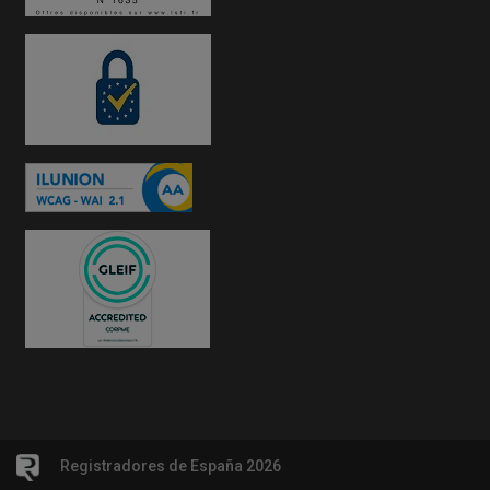
Registradores de España 2026