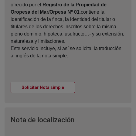
ofrecido por el
Registro de la Propiedad de
Oropesa del Mar/Orpesa Nº 01
,contiene la
identificación de la finca, la identidad del titular o
titulares de los derechos inscritos sobre la misma –
pleno dominio, hipoteca, usufructo…- y su extensión,
naturaleza y limitaciones.
Este servicio incluye, si así se solicita, la traducción
al inglés de la nota simple.
Ventana nueva
Solicitar Nota simple
Ventana nueva
Nota de localización