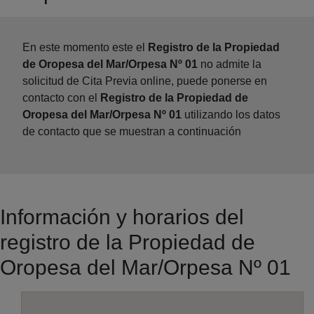
En este momento este el
Registro de la Propiedad
de Oropesa del Mar/Orpesa Nº 01
no admite la
solicitud de Cita Previa online, puede ponerse en
contacto con el
Registro de la Propiedad de
Oropesa del Mar/Orpesa Nº 01
utilizando los datos
de contacto que se muestran a continuación
Información y horarios del
registro de la Propiedad de
Oropesa del Mar/Orpesa Nº 01