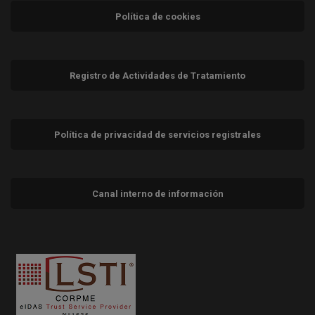
Política de cookies
Registro de Actividades de Tratamiento
Política de privacidad de servicios registrales
Canal interno de información