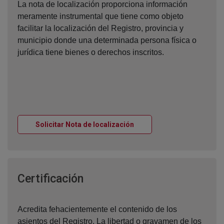
La nota de localización proporciona información
meramente instrumental que tiene como objeto
facilitar la localización del Registro, provincia y
municipio donde una determinada persona física o
jurídica tiene bienes o derechos inscritos.
Ventana nueva
Solicitar Nota de localización
Ventana nueva
Certificación
Acredita fehacientemente el contenido de los
asientos del Registro. La libertad o gravamen de los