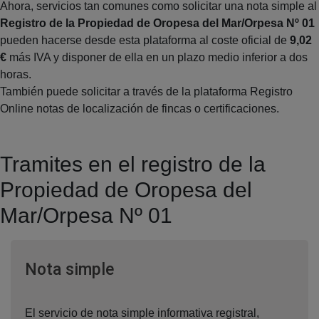
Ahora, servicios tan comunes como solicitar una nota simple al
Registro de la Propiedad de Oropesa del Mar/Orpesa Nº 01
pueden hacerse desde esta plataforma al coste oficial de
9,02
€
más IVA y disponer de ella en un plazo medio inferior a dos
horas.
También puede solicitar a través de la plataforma Registro
Online notas de localización de fincas o certificaciones.
Tramites en el registro de la
Propiedad de Oropesa del
Mar/Orpesa Nº 01
Ventana nueva
Nota simple
El servicio de nota simple informativa registral,