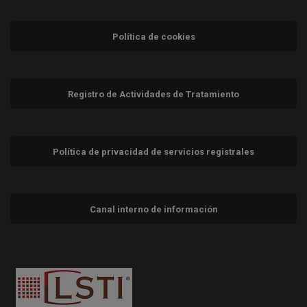
Política de cookies
Registro de Actividades de Tratamiento
Política de privacidad de servicios registrales
Canal interno de información