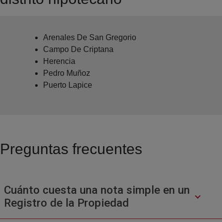
Arenales De San Gregorio
Campo De Criptana
Herencia
Pedro Muñoz
Puerto Lapice
Preguntas frecuentes
Cuánto cuesta una nota simple en un
Registro de la Propiedad