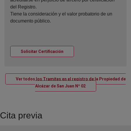
del Registro.
Tiene la consideración y el valor probatorio de un
documento público.
Ventana nueva
Solicitar Certificación
Ver todos los Tramites en el registro de la Propiedad de
Ventana nueva
Alcázar de San Juan Nº 02
Cita previa