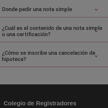
Donde pedir una nota simple
¿Cuál es el contenido de una nota simple
o una certificación?
¿Cómo se inscribe una cancelación de
hipoteca?
Colegio de Registradores