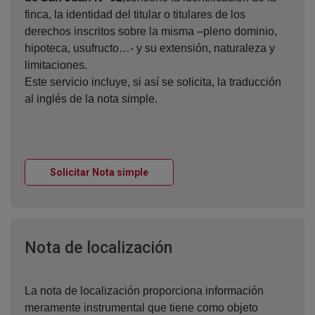
finca, la identidad del titular o titulares de los
derechos inscritos sobre la misma –pleno dominio,
hipoteca, usufructo…- y su extensión, naturaleza y
limitaciones.
Este servicio incluye, si así se solicita, la traducción
al inglés de la nota simple.
Ventana nueva
Solicitar Nota simple
Ventana nueva
Nota de localización
La nota de localización proporciona información
meramente instrumental que tiene como objeto