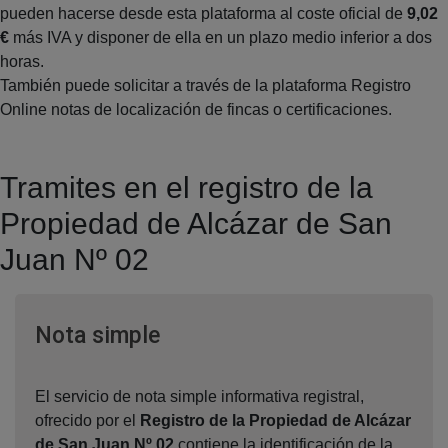
pueden hacerse desde esta plataforma al coste oficial de
9,02
€
más IVA y disponer de ella en un plazo medio inferior a dos
horas.
También puede solicitar a través de la plataforma Registro
Online notas de localización de fincas o certificaciones.
Tramites en el registro de la
Propiedad de Alcázar de San
Juan Nº 02
Ventana nueva
Nota simple
El servicio de nota simple informativa registral,
ofrecido por el
Registro de la Propiedad de Alcázar
de San Juan Nº 02
,contiene la identificación de la