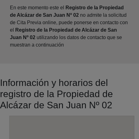
En este momento este el
Registro de la Propiedad
de Alcázar de San Juan Nº 02
no admite la solicitud
de Cita Previa online, puede ponerse en contacto con
el
Registro de la Propiedad de Alcázar de San
Juan Nº 02
utilizando los datos de contacto que se
muestran a continuación
Información y horarios del
registro de la Propiedad de
Alcázar de San Juan Nº 02