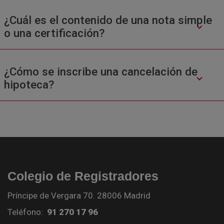
¿Cuál es el contenido de una nota simple
o una certificación?
¿Cómo se inscribe una cancelación de
hipoteca?
Colegio de Registradores
Príncipe de Vergara 70. 28006 Madrid
Teléfono:
91 270 17 96