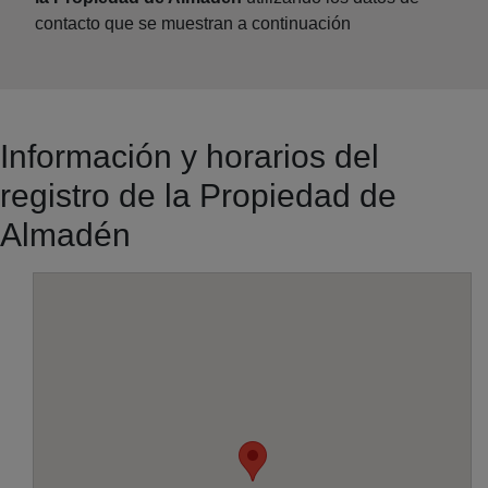
contacto que se muestran a continuación
Información y horarios del
registro de la Propiedad de
Almadén