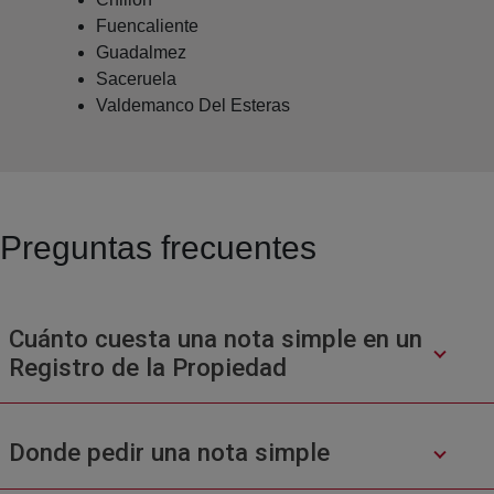
Fuencaliente
Guadalmez
Saceruela
Valdemanco Del Esteras
Preguntas frecuentes
Cuánto cuesta una nota simple en un
Registro de la Propiedad
Donde pedir una nota simple