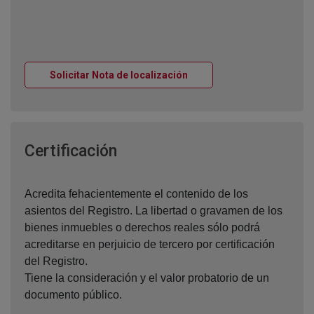
Ventana nueva
Solicitar Nota de localización
Ventana nueva
Certificación
Acredita fehacientemente el contenido de los
asientos del Registro. La libertad o gravamen de los
bienes inmuebles o derechos reales sólo podrá
acreditarse en perjuicio de tercero por certificación
del Registro.
Tiene la consideración y el valor probatorio de un
documento público.