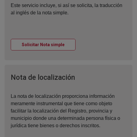
Este servicio incluye, si así se solicita, la traducción
al inglés de la nota simple.
Ventana nueva
Solicitar Nota simple
Ventana nueva
Nota de localización
La nota de localización proporciona información
meramente instrumental que tiene como objeto
facilitar la localización del Registro, provincia y
municipio donde una determinada persona física o
jurídica tiene bienes o derechos inscritos.