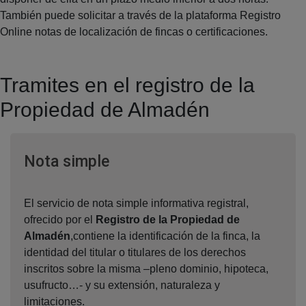
También puede solicitar a través de la plataforma Registro
Online notas de localización de fincas o certificaciones.
Tramites en el registro de la
Propiedad de Almadén
Ventana nueva
Nota simple
El servicio de nota simple informativa registral,
ofrecido por el
Registro de la Propiedad de
Almadén
,contiene la identificación de la finca, la
identidad del titular o titulares de los derechos
inscritos sobre la misma –pleno dominio, hipoteca,
usufructo…- y su extensión, naturaleza y
limitaciones.