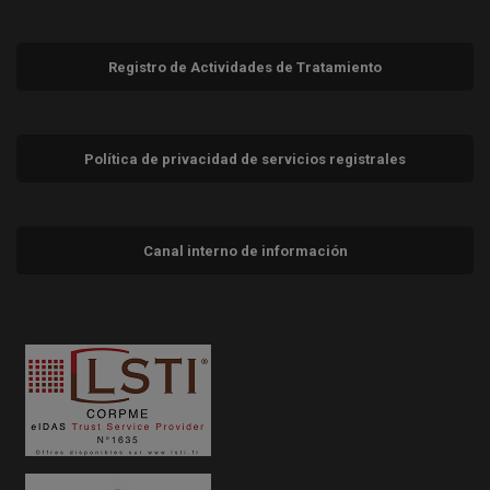
Registro de Actividades de Tratamiento
Política de privacidad de servicios registrales
Canal interno de información