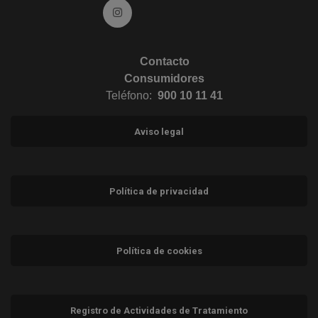
Ir a Instagram (abre en ventana nueva)
Contacto
Consumidores
Teléfono:
900 10 11 41
Aviso legal
Política de privacidad
Política de cookies
Registro de Actividades de Tratamiento