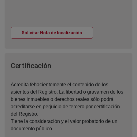
Ventana nueva
Solicitar Nota de localización
Ventana nueva
Certificación
Acredita fehacientemente el contenido de los
asientos del Registro. La libertad o gravamen de los
bienes inmuebles o derechos reales sólo podrá
acreditarse en perjuicio de tercero por certificación
del Registro.
Tiene la consideración y el valor probatorio de un
documento público.