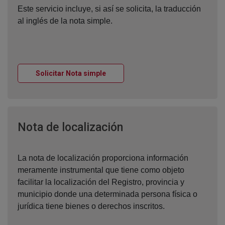
Este servicio incluye, si así se solicita, la traducción
al inglés de la nota simple.
Ventana nueva
Solicitar Nota simple
Ventana nueva
Nota de localización
La nota de localización proporciona información
meramente instrumental que tiene como objeto
facilitar la localización del Registro, provincia y
municipio donde una determinada persona física o
jurídica tiene bienes o derechos inscritos.