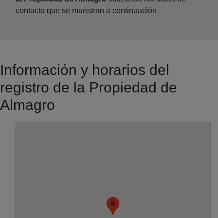
contacto que se muestran a continuación
Información y horarios del
registro de la Propiedad de
Almagro