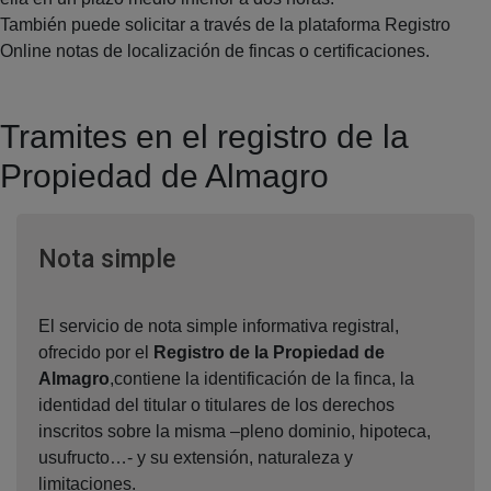
También puede solicitar a través de la plataforma Registro
Online notas de localización de fincas o certificaciones.
Tramites en el registro de la
Propiedad de Almagro
Ventana nueva
Nota simple
El servicio de nota simple informativa registral,
ofrecido por el
Registro de la Propiedad de
Almagro
,contiene la identificación de la finca, la
identidad del titular o titulares de los derechos
inscritos sobre la misma –pleno dominio, hipoteca,
usufructo…- y su extensión, naturaleza y
limitaciones.