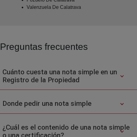
Valenzuela De Calatrava
Preguntas frecuentes
Cuánto cuesta una nota simple en un
Registro de la Propiedad
Donde pedir una nota simple
¿Cuál es el contenido de una nota simple
o una certificación?