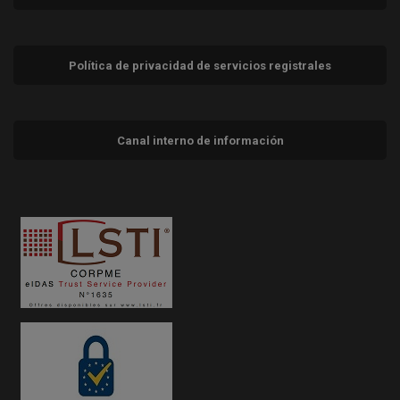
Política de privacidad de servicios registrales
Canal interno de información