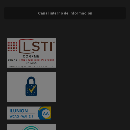
Canal interno de información