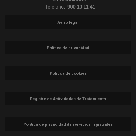
Teléfono:
900 10 11 41
Aviso legal
Política de privacidad
Política de cookies
Registro de Actividades de Tratamiento
Política de privacidad de servicios registrales