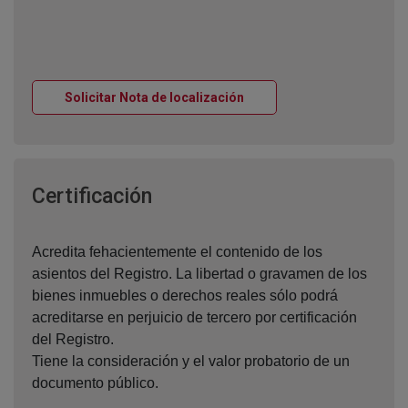
Ventana nueva
Solicitar Nota de localización
Ventana nueva
Certificación
Acredita fehacientemente el contenido de los
asientos del Registro. La libertad o gravamen de los
bienes inmuebles o derechos reales sólo podrá
acreditarse en perjuicio de tercero por certificación
del Registro.
Tiene la consideración y el valor probatorio de un
documento público.