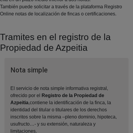
También puede solicitar a través de la plataforma Registro
Online notas de localización de fincas o certificaciones.
Tramites en el registro de la
Propiedad de Azpeitia
Ventana nueva
Nota simple
El servicio de nota simple informativa registral,
ofrecido por el
Registro de la Propiedad de
Azpeitia
,contiene la identificación de la finca, la
identidad del titular o titulares de los derechos
inscritos sobre la misma –pleno dominio, hipoteca,
usufructo…- y su extensión, naturaleza y
limitaciones.