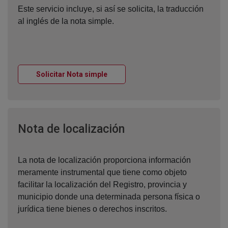
Este servicio incluye, si así se solicita, la traducción
al inglés de la nota simple.
Ventana nueva
Solicitar Nota simple
Ventana nueva
Nota de localización
La nota de localización proporciona información
meramente instrumental que tiene como objeto
facilitar la localización del Registro, provincia y
municipio donde una determinada persona física o
jurídica tiene bienes o derechos inscritos.