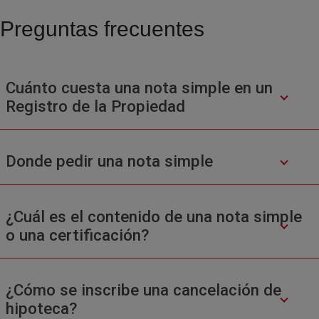
Preguntas frecuentes
Cuánto cuesta una nota simple en un
Registro de la Propiedad
Donde pedir una nota simple
¿Cuál es el contenido de una nota simple
o una certificación?
¿Cómo se inscribe una cancelación de
hipoteca?