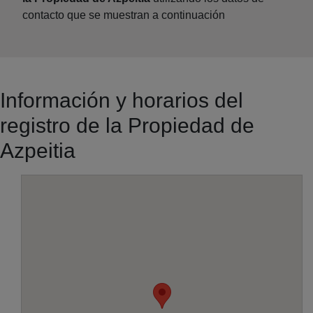
contacto que se muestran a continuación
Información y horarios del
registro de la Propiedad de
Azpeitia