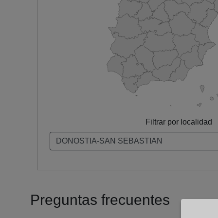
Filtrar por localidad
Preguntas frecuentes