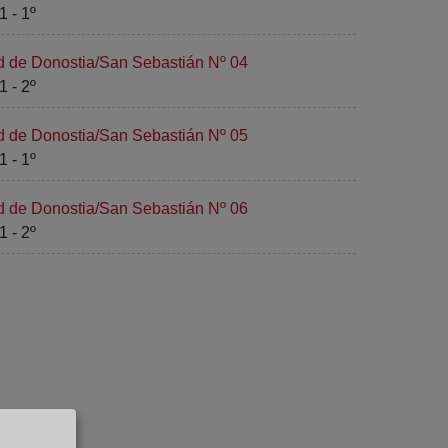
1 - 1º
ad de Donostia/San Sebastián Nº 04
1 - 2º
ad de Donostia/San Sebastián Nº 05
1 - 1º
ad de Donostia/San Sebastián Nº 06
1 - 2º