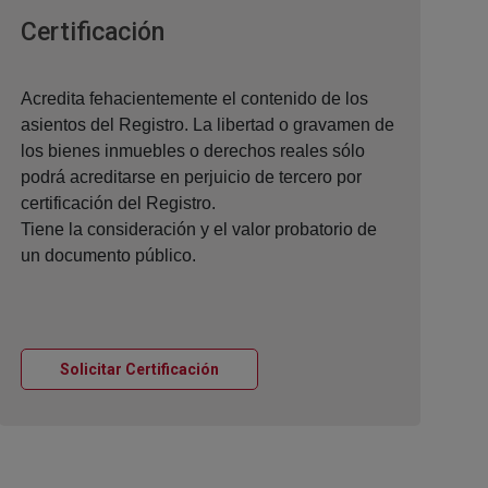
Ventana nueva
Certificación
Acredita fehacientemente el contenido de los
asientos del Registro. La libertad o gravamen de
los bienes inmuebles o derechos reales sólo
podrá acreditarse en perjuicio de tercero por
certificación del Registro.
Tiene la consideración y el valor probatorio de
un documento público.
Ventana nueva
Solicitar Certificación