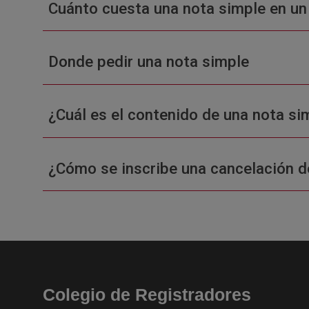
Cuánto cuesta una nota simple en un
Donde pedir una nota simple
¿Cuál es el contenido de una nota sim
¿Cómo se inscribe una cancelación d
Colegio de Registradores