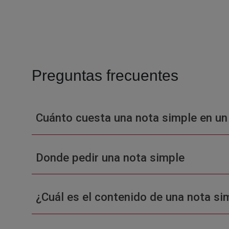
Preguntas frecuentes
Cuánto cuesta una nota simple en un
Donde pedir una nota simple
¿Cuál es el contenido de una nota sim