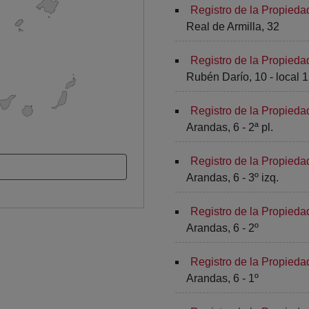
Registro de la Propieda
Real de Armilla, 32
Registro de la Propied
Rubén Darío, 10 - local 1
Registro de la Propied
Arandas, 6 - 2ª pl.
Registro de la Propied
Arandas, 6 - 3º izq.
Registro de la Propied
Arandas, 6 - 2º
Registro de la Propied
Arandas, 6 - 1º