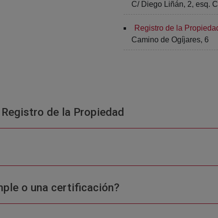
C/ Diego Liñán, 2, esq. C
Registro de la Propieda
Camino de Ogíjares, 6
 Registro de la Propiedad
ple o una certificación?