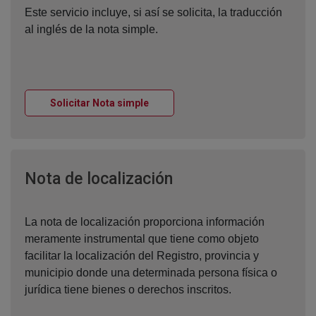
Este servicio incluye, si así se solicita, la traducción
al inglés de la nota simple.
Ventana nueva
Solicitar Nota simple
Ventana nueva
Nota de localización
La nota de localización proporciona información
meramente instrumental que tiene como objeto
facilitar la localización del Registro, provincia y
municipio donde una determinada persona física o
jurídica tiene bienes o derechos inscritos.