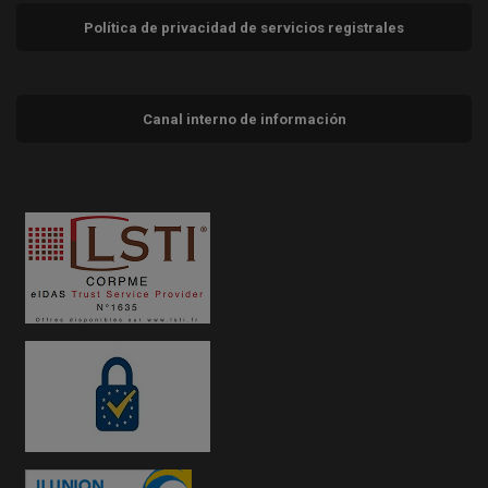
Política de privacidad de servicios registrales
Canal interno de información