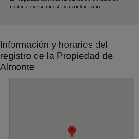
contacto que se muestran a continuación
Información y horarios del
registro de la Propiedad de
Almonte