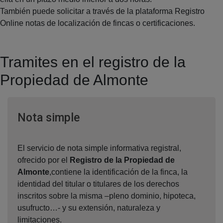
También puede solicitar a través de la plataforma Registro
Online notas de localización de fincas o certificaciones.
Tramites en el registro de la
Propiedad de Almonte
Ventana nueva
Nota simple
El servicio de nota simple informativa registral,
ofrecido por el
Registro de la Propiedad de
Almonte
,contiene la identificación de la finca, la
identidad del titular o titulares de los derechos
inscritos sobre la misma –pleno dominio, hipoteca,
usufructo…- y su extensión, naturaleza y
limitaciones.