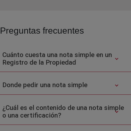
Preguntas frecuentes
Cuánto cuesta una nota simple en un
Registro de la Propiedad
Donde pedir una nota simple
¿Cuál es el contenido de una nota simple
o una certificación?