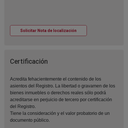
Ventana nueva
Solicitar Nota de localización
Ventana nueva
Certificación
Acredita fehacientemente el contenido de los
asientos del Registro. La libertad o gravamen de los
bienes inmuebles o derechos reales sólo podrá
acreditarse en perjuicio de tercero por certificación
del Registro.
Tiene la consideración y el valor probatorio de un
documento público.