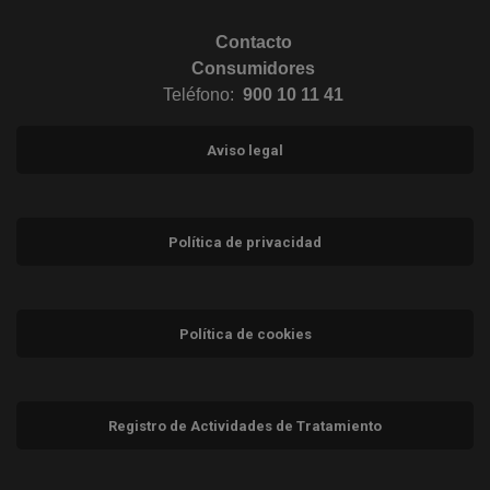
Contacto
Consumidores
Teléfono:
900 10 11 41
Aviso legal
Política de privacidad
Política de cookies
Registro de Actividades de Tratamiento