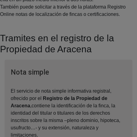
También puede solicitar a través de la plataforma Registro
Online notas de localización de fincas o certificaciones.
Tramites en el registro de la
Propiedad de Aracena
Ventana nueva
Nota simple
El servicio de nota simple informativa registral,
ofrecido por el
Registro de la Propiedad de
Aracena
,contiene la identificación de la finca, la
identidad del titular o titulares de los derechos
inscritos sobre la misma –pleno dominio, hipoteca,
usufructo…- y su extensión, naturaleza y
limitaciones.