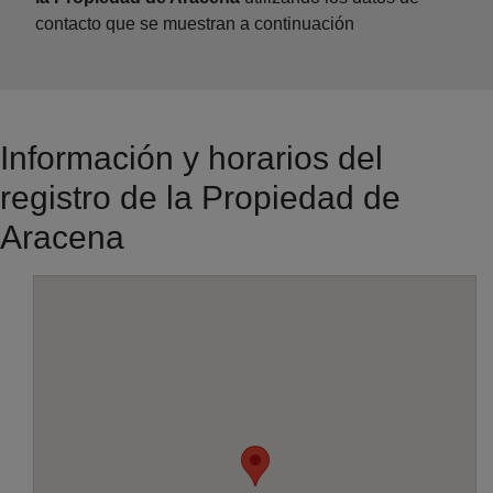
contacto que se muestran a continuación
Información y horarios del
registro de la Propiedad de
Aracena