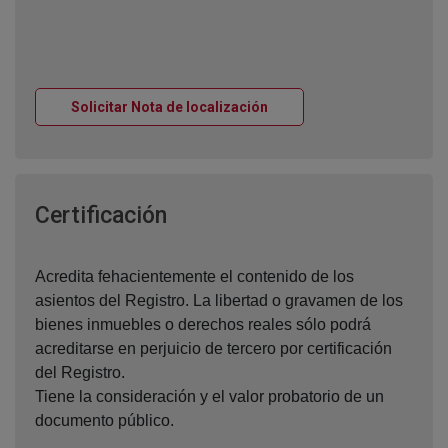
Ventana nueva
Solicitar Nota de localización
Ventana nueva
Certificación
Acredita fehacientemente el contenido de los
asientos del Registro. La libertad o gravamen de los
bienes inmuebles o derechos reales sólo podrá
acreditarse en perjuicio de tercero por certificación
del Registro.
Tiene la consideración y el valor probatorio de un
documento público.