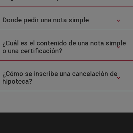
Donde pedir una nota simple
¿Cuál es el contenido de una nota simple
o una certificación?
¿Cómo se inscribe una cancelación de
hipoteca?