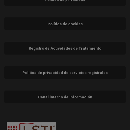
Política de cookies
Registro de Actividades de Tratamiento
Política de privacidad de servicios registrales
Canal interno de información