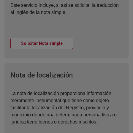
Este servicio incluye, si así se solicita, la traducción
al inglés de la nota simple.
Ventana nueva
Solicitar Nota simple
Ventana nueva
Nota de localización
La nota de localización proporciona información
meramente instrumental que tiene como objeto
facilitar la localización del Registro, provincia y
municipio donde una determinada persona física o
jurídica tiene bienes o derechos inscritos.