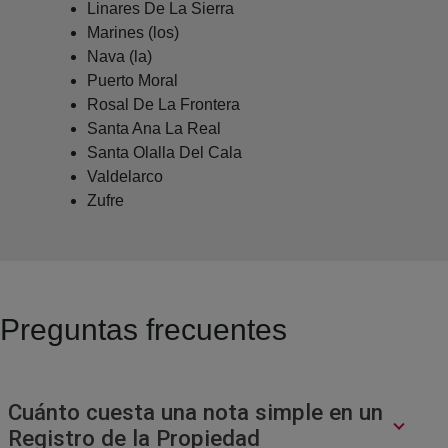
Linares De La Sierra
Marines (los)
Nava (la)
Puerto Moral
Rosal De La Frontera
Santa Ana La Real
Santa Olalla Del Cala
Valdelarco
Zufre
Preguntas frecuentes
Cuánto cuesta una nota simple en un
Registro de la Propiedad