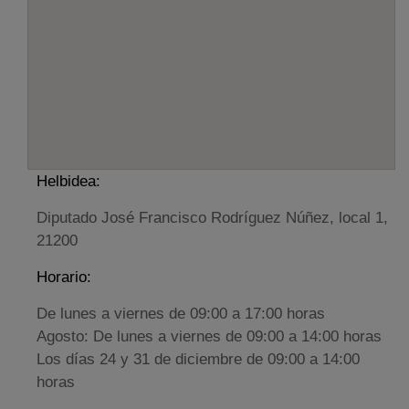
Helbidea:
Diputado José Francisco Rodríguez Núñez, local 1,
21200
Horario:
De lunes a viernes de 09:00 a 17:00 horas
Agosto: De lunes a viernes de 09:00 a 14:00 horas
Los días 24 y 31 de diciembre de 09:00 a 14:00
horas